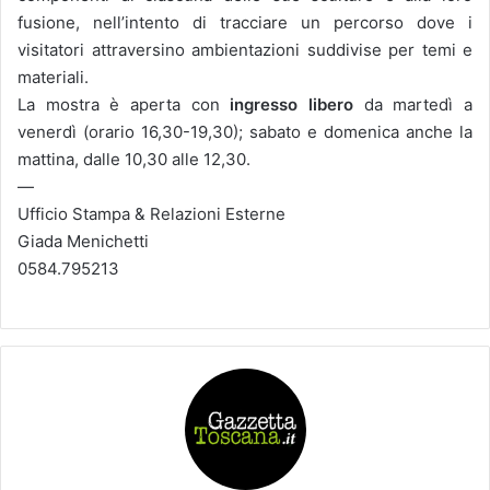
fusione, nell’intento di tracciare un percorso dove i
visitatori attraversino ambientazioni suddivise per temi e
materiali.
La mostra è aperta con
ingresso libero
da martedì a
venerdì (orario 16,30-19,30); sabato e domenica anche la
mattina, dalle 10,30 alle 12,30.
—
Ufficio Stampa & Relazioni Esterne
Giada Menichetti
0584.795213