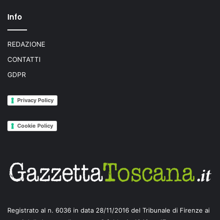
Info
REDAZIONE
CONTATTI
GDPR
Privacy Policy
Cookie Policy
Registrato al n. 6036 in data 28/11/2016 del Tribunale di Firenze ai