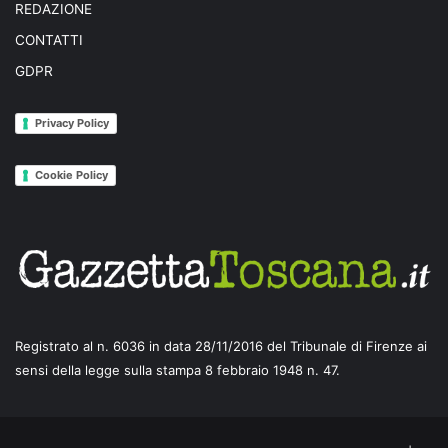
REDAZIONE
CONTATTI
GDPR
Privacy Policy
Cookie Policy
Registrato al n. 6036 in data 28/11/2016 del Tribunale di Firenze ai
sensi della legge sulla stampa 8 febbraio 1948 n. 47.