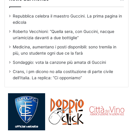
Repubblica celebra il maestro Guccini. La prima pagina in
edicola
Roberto Vecchioni: “Quella sera, con Guccini, nacque
un’amicizia davanti a due bottiglie”
Medicina, aumentano i posti disponibili: sono tremila in
più, uno studente ogni due ce la farà
Sondaggio: vota la canzone più amata di Guccini
Crans, i pm dicono no alla costituzione di parte civile
dell’Italia. La replica: “Ci opponiamo”