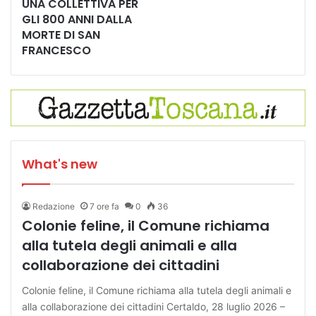
UNA COLLETTIVA PER
GLI 800 ANNI DALLA
MORTE DI SAN
FRANCESCO
What's new
Redazione
7 ore fa
0
36
Colonie feline, il Comune richiama
alla tutela degli animali e alla
collaborazione dei cittadini
Colonie feline, il Comune richiama alla tutela degli animali e
alla collaborazione dei cittadini Certaldo, 28 luglio 2026 –