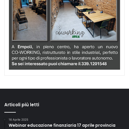
Articoli più letti
16 Aprile 2025
Webinar educazione finanziaria 17 aprile provincia