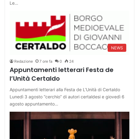
Le…
NEWS
Redazione
7 ore fa
0
24
Appuntamenti letterari Festa de
l’Unità Certaldo
Appuntamenti letterari alla Festa de L’Unità di Certaldo
Lunedì 3 agosto “cerchio” di autori certaldesi e giovedì 6
agosto appuntamento…