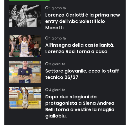
1 giorno fa
Lorenzo Carlotti è la prima new
entry dell’Abc Solettificio
Manetti
1 giorno fa
All’insegna della castellanità,
Lorenzo Rosi torna a casa
3 giorni fa
Settore giovanile, ecco lo staff
tecnico 26/27
4 giorni fa
Dopo due stagioni da
protagonista a Siena Andrea
Belli torna a vestire la maglia
gialloblu.