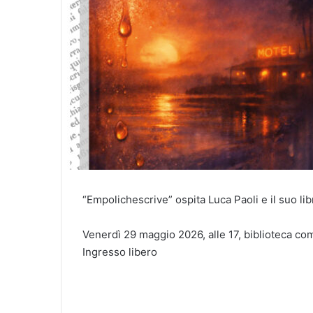
“Empolichescrive” ospita Luca Paoli e il suo libr
Venerdì 29 maggio 2026, alle 17, biblioteca com
Ingresso libero