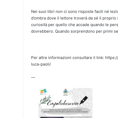
Nei suoi libri non ci sono risposte facili né l
d’ombra dove il lettore troverà da sé il proprio 
curiosità per quello che accade quando le pers
dovrebbero. Quando sorprendono per primi se 
Per altre informazioni consultare il link: https
luca-paoli/
—