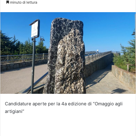
minuto di lettura
Candidature aperte per la 4a edizione di “Omaggio agli
artigiani”