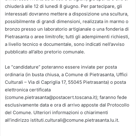
chiuderà alle 12 di lunedì 8 giugno. Per partecipare, gli
interessati dovranno mettere a disposizione una scultura,
possibilmente di grandi dimensioni, realizzata in marmo o
bronzo presso un laboratorio artigianale o una fonderia di
Pietrasanta o aree limitrofe; tutti gli adempimenti richiesti,
a livello tecnico e documentale, sono indicati nell’avviso
pubblicato all’albo pretorio comunale.
Le “candidature” poteranno essere inviate per posta
ordinaria (in busta chiusa, a Comune di Pietrasanta, Uffici
Culturali – Via di Capriglia 17, 55045 Pietrasanta) o posta
elettronica certificata
(comune.pietrasanta@postacert.toscana.it); faranno fede
esclusivamente data e ora di arrivo apposte dal Protocollo
del Comune. Ulteriori informazioni o chiarimenti
all’indirizzo istituti.culturali@comune.pietrasanta.lu.it.