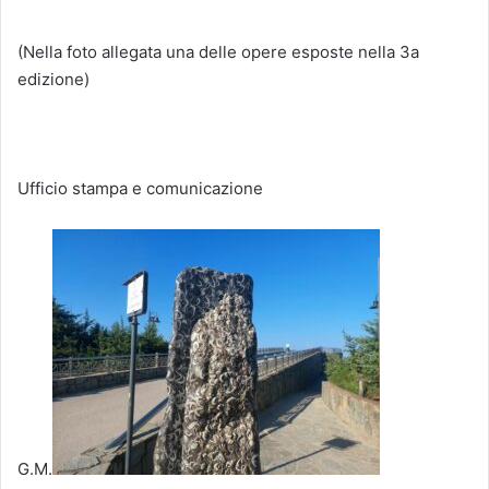
(Nella foto allegata una delle opere esposte nella 3a
edizione)
Ufficio stampa e comunicazione
G.M.