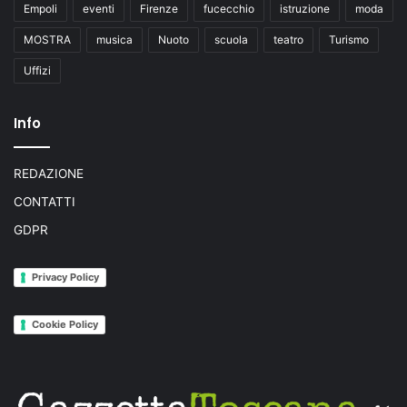
Empoli
eventi
Firenze
fucecchio
istruzione
moda
MOSTRA
musica
Nuoto
scuola
teatro
Turismo
Uffizi
Info
REDAZIONE
CONTATTI
GDPR
Privacy Policy
Cookie Policy