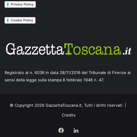
Privacy Policy
Cookie Policy
Registrato al n. 6036 in data 28/11/2016 del Tribunale di Firenze ai
sensi della legge sulla stampa 8 febbraio 1948 n. 47.
© Copyright 2026 GazzettaToscana.it, Tutti i diritti riservati |
Credits
Facebook
LinkedIn