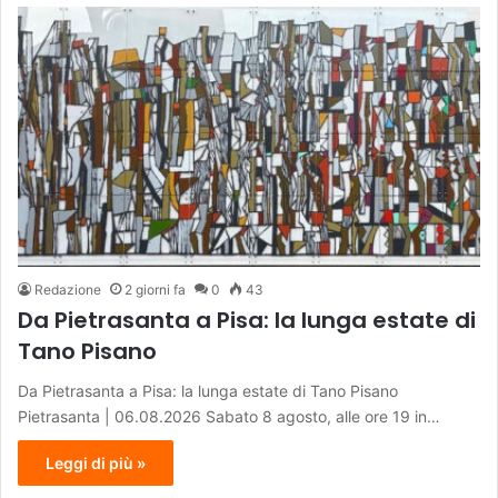
Redazione
2 giorni fa
0
43
Da Pietrasanta a Pisa: la lunga estate di
Tano Pisano
Da Pietrasanta a Pisa: la lunga estate di Tano Pisano
Pietrasanta | 06.08.2026 Sabato 8 agosto, alle ore 19 in…
Leggi di più »