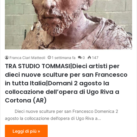
Franca Ciari Matteoli
1 settimana fa
0
147
TRA STUDIO TOMMASI|Dieci artisti per
dieci nuove sculture per san Francesco
in tutta Italia|Domani 2 agosto la
collocazione dell’opera di Ugo Riva a
Cortona (AR)
Dieci nuove sculture per san Francesco Domenica 2
agosto la collocazione dell’opera di Ugo Riva a…
Leggi di più »