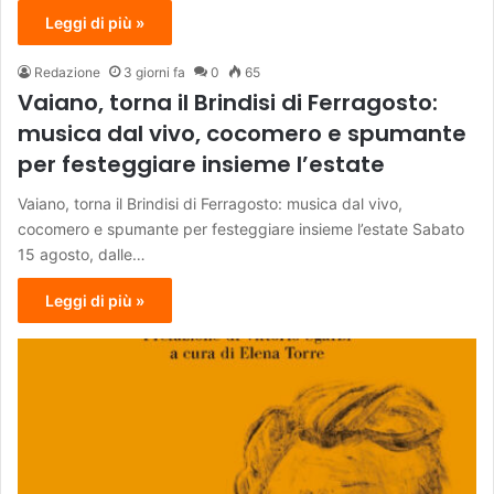
Leggi di più »
Redazione
3 giorni fa
0
65
Vaiano, torna il Brindisi di Ferragosto:
musica dal vivo, cocomero e spumante
per festeggiare insieme l’estate
Vaiano, torna il Brindisi di Ferragosto: musica dal vivo,
cocomero e spumante per festeggiare insieme l’estate Sabato
15 agosto, dalle…
Leggi di più »