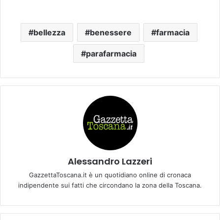
bellezza
benessere
farmacia
parafarmacia
Alessandro Lazzeri
GazzettaToscana.it è un quotidiano online di cronaca
indipendente sui fatti che circondano la zona della Toscana.