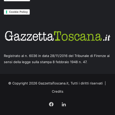
Cookie Policy
Registrato al n. 6036 in data 28/11/2016 del Tribunale di Firenze ai
sensi della legge sulla stampa 8 febbraio 1948 n. 47.
© Copyright 2026 GazzettaToscana.it, Tutti i diritti riservati |
Credits
Facebook
LinkedIn