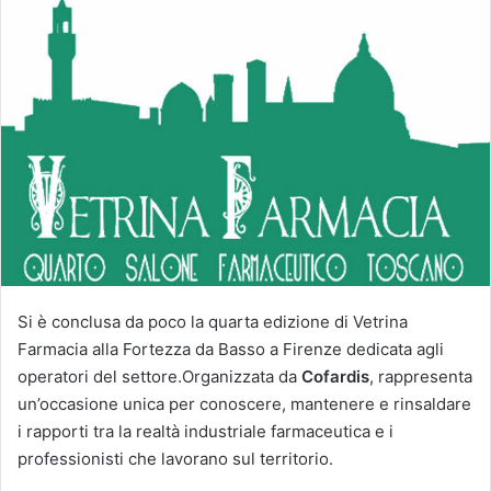
Si è conclusa da poco la quarta edizione di Vetrina
Farmacia alla Fortezza da Basso a Firenze dedicata agli
operatori del settore.Organizzata da
Cofardis
, rappresenta
un’occasione unica per conoscere, mantenere e rinsaldare
i rapporti tra la realtà industriale farmaceutica e i
professionisti che lavorano sul territorio.