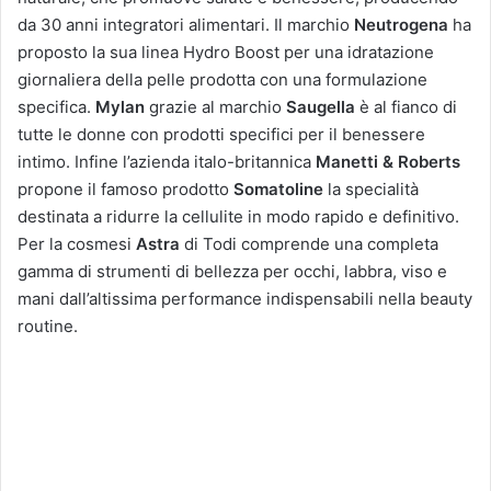
da 30 anni integratori alimentari. Il marchio
Neutrogena
ha
proposto la sua linea Hydro Boost per una idratazione
giornaliera della pelle prodotta con una formulazione
specifica.
Mylan
grazie al marchio
Saugella
è al fianco di
tutte le donne con prodotti specifici per il benessere
intimo. Infine l’azienda italo-britannica
Manetti & Roberts
propone il famoso prodotto
Somatoline
la specialità
destinata a ridurre la cellulite in modo rapido e definitivo.
Per la cosmesi
Astra
di Todi comprende una completa
gamma di strumenti di bellezza per occhi, labbra, viso e
mani dall’altissima performance indispensabili nella beauty
routine.