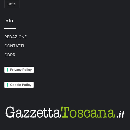
Uffizi
Info
REDAZIONE
CONTATTI
GDPR
Privacy Policy
Cookie Policy