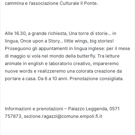
cammina e l’associazione Culturale Il Ponte.
Alle 16.30, a grande richiesta, Una torre di storie… in
lingua, Once upon a Story… little wings, big stories!
Proseguono gli appuntamenti in lingua inglese: per il mese
di maggio si vola nel mondo della butterfly. Tra letture
animate in english e laboratorio creativo, impareremo
nuove words e realizzeremo una colorata creazione da
portare a casa. Da 6 a 10 anni. Prenotazione consigliata.
Informazioni e prenotazioni – Palazzo Leggenda, 0571
757873, sezione.ragazzi@comune.empoli.fi.it