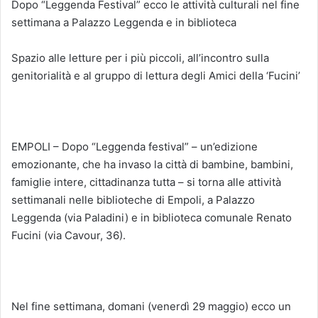
Dopo “Leggenda Festival” ecco le attività culturali nel fine
settimana a Palazzo Leggenda e in biblioteca
Spazio alle letture per i più piccoli, all’incontro sulla
genitorialità e al gruppo di lettura degli Amici della ‘Fucini’
EMPOLI – Dopo “Leggenda festival” – un’edizione
emozionante, che ha invaso la città di bambine, bambini,
famiglie intere, cittadinanza tutta – si torna alle attività
settimanali nelle biblioteche di Empoli, a Palazzo
Leggenda (via Paladini) e in biblioteca comunale Renato
Fucini (via Cavour, 36).
Nel fine settimana, domani (venerdì 29 maggio) ecco un