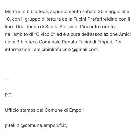
Mentre in biblioteca, appuntamento sabato 30 maggio alle
10, con il gruppo di lettura della Fucini Preferireidino con il
libro Una donna di Sibilla Aleramo. L’incontro rientra
nell’ambito di “Civico 0” ed è a cura dell’associazione Amici
della Biblioteca Comunale Renato Fucini di Empoli. Per
informazioni: amicibibliofucini2@gmail.com
—
P.T.
Ufficio stampa del Comune di Empoli
p.tellini@comune.empoli.fi.it,