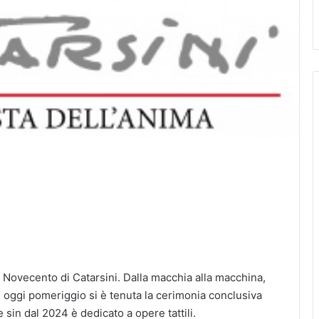
Il Novecento di Catarsini. Dalla macchia alla macchina,
, oggi pomeriggio si è tenuta la cerimonia conclusiva
e sin dal 2024 è dedicato a opere tattili.