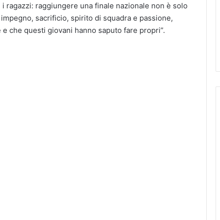
ragazzi: raggiungere una finale nazionale non è solo
mpegno, sacrificio, spirito di squadra e passione,
e e che questi giovani hanno saputo fare propri”.