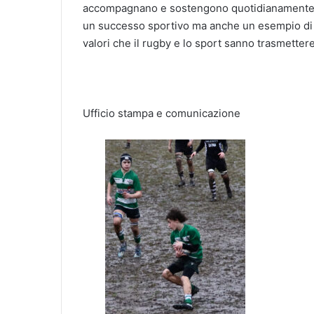
accompagnano e sostengono quotidianamente i 
un successo sportivo ma anche un esempio di i
valori che il rugby e lo sport sanno trasmetter
Ufficio stampa e comunicazione