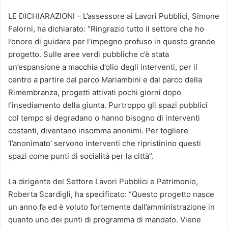
LE DICHIARAZIONI – L’assessore ai Lavori Pubblici, Simone
Falorni, ha dichiarato: “Ringrazio tutto il settore che ho
l’onore di guidare per l’impegno profuso in questo grande
progetto. Sulle aree verdi pubbliche c’è stata
un’espansione a macchia d’olio degli interventi, per il
centro a partire dal parco Mariambini e dal parco della
Rimembranza, progetti attivati pochi giorni dopo
l’insediamento della giunta. Purtroppo gli spazi pubblici
col tempo si degradano o hanno bisogno di interventi
costanti, diventano insomma anonimi. Per togliere
‘l’anonimato’ servono interventi che ripristinino questi
spazi come punti di socialità per la città”.
La dirigente del Settore Lavori Pubblici e Patrimonio,
Roberta Scardigli, ha specificato: “Questo progetto nasce
un anno fa ed è voluto fortemente dall’amministrazione in
quanto uno dei punti di programma di mandato. Viene