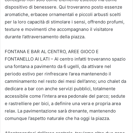
dispositivo di benessere. Qui troveranno posto essenze
aromatiche, erbacee ornamentali e piccoli arbusti scelti
per la loro capacità di stimolare i sensi, offrendo profumi,
texture e movimenti che accompagnano il visitatore
durante l’attraversamento della piazza.
FONTANA E BAR AL CENTRO, AREE GIOCO E
FONTANELLO AI LATI – Al centro infatti troveranno spazio
una fontana a pavimento da 6 ugelli, da attivare nel
periodo estivo per rinfrescare l’area mantenendo il
camminamento nel resto dei mesi dell’anno; uno chalet da
dedicare a bar con anche servizi pubblici, totalmente
accessibile come l’intera area pedonale del parco; sedute
e rastrelliere per bici, a definire una vera e propria area
relax. La pavimentazione sarà drenante, mantenendo
comunque l’aspetto naturale che ha oggi la piazza.