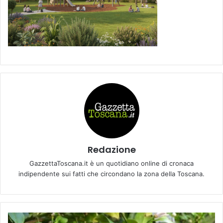
Redazione
GazzettaToscana.it è un quotidiano online di cronaca
indipendente sui fatti che circondano la zona della Toscana.
G