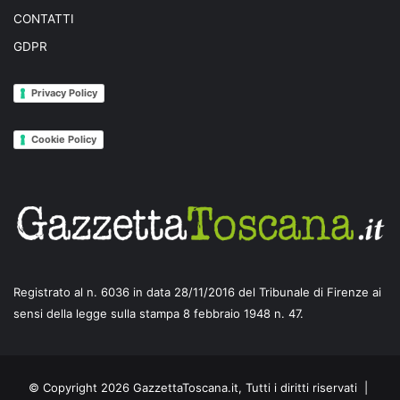
CONTATTI
GDPR
Privacy Policy
Cookie Policy
Registrato al n. 6036 in data 28/11/2016 del Tribunale di Firenze ai
sensi della legge sulla stampa 8 febbraio 1948 n. 47.
© Copyright 2026 GazzettaToscana.it, Tutti i diritti riservati |