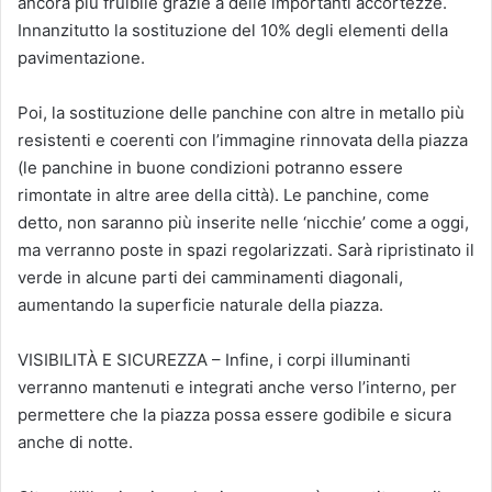
ancora più fruibile grazie a delle importanti accortezze.
Innanzitutto la sostituzione del 10% degli elementi della
pavimentazione.
Poi, la sostituzione delle panchine con altre in metallo più
resistenti e coerenti con l’immagine rinnovata della piazza
(le panchine in buone condizioni potranno essere
rimontate in altre aree della città). Le panchine, come
detto, non saranno più inserite nelle ‘nicchie’ come a oggi,
ma verranno poste in spazi regolarizzati. Sarà ripristinato il
verde in alcune parti dei camminamenti diagonali,
aumentando la superficie naturale della piazza.
VISIBILITÀ E SICUREZZA – Infine, i corpi illuminanti
verranno mantenuti e integrati anche verso l’interno, per
permettere che la piazza possa essere godibile e sicura
anche di notte.