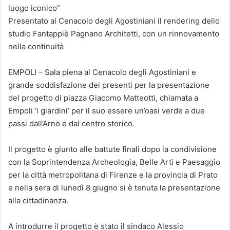
luogo iconico”
Presentato al Cenacolo degli Agostiniani il rendering dello
studio Fantappiè Pagnano Architetti, con un rinnovamento
nella continuità
EMPOLI – Sala piena al Cenacolo degli Agostiniani e
grande soddisfazione dei presenti per la presentazione
del progetto di piazza Giacomo Matteotti, chiamata a
Empoli ‘i giardini’ per il suo essere un’oasi verde a due
passi dall’Arno e dal centro storico.
Il progetto è giunto alle battute finali dopo la condivisione
con la Soprintendenza Archeologia, Belle Arti e Paesaggio
per la città metropolitana di Firenze e la provincia di Prato
e nella sera di lunedì 8 giugno si è tenuta la presentazione
alla cittadinanza.
A introdurre il progetto è stato il sindaco Alessio