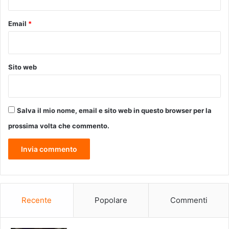
M
A
Email
*
Sito web
Salva il mio nome, email e sito web in questo browser per la
prossima volta che commento.
Recente
Popolare
Commenti