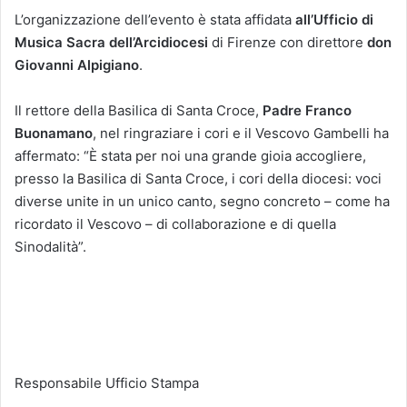
L’organizzazione dell’evento è stata affidata
all’Ufficio di
Musica Sacra dell’Arcidiocesi
di Firenze con direttore
don
Giovanni Alpigiano
.
Il rettore della Basilica di Santa Croce,
Padre Franco
Buonamano
, nel ringraziare i cori e il Vescovo Gambelli ha
affermato: “È stata per noi una grande gioia accogliere,
presso la Basilica di Santa Croce, i cori della diocesi: voci
diverse unite in un unico canto, segno concreto – come ha
ricordato il Vescovo – di collaborazione e di quella
Sinodalità”.
Responsabile Ufficio Stampa