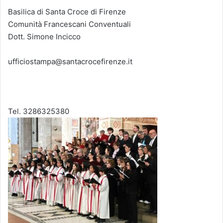
Basilica di Santa Croce di Firenze
Comunità Francescani Conventuali
Dott. Simone Incicco
ufficiostampa@santacrocefirenze.it
Tel. 3286325380