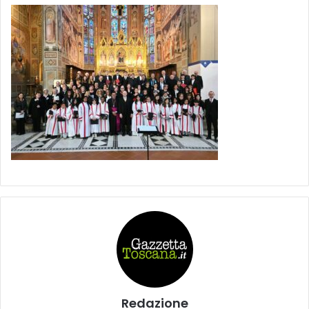
Redazione