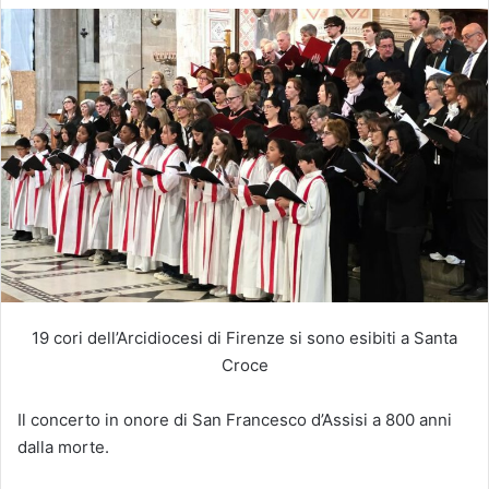
19 cori dell’Arcidiocesi di Firenze si sono esibiti a Santa
Croce
Il concerto in onore di San Francesco d’Assisi a 800 anni
dalla morte.