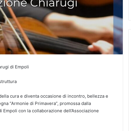
rugi di Empoli
struttura
ella cura e diventa occasione di incontro, bellezza e
segna “Armonie di Primavera”, promossa dalla
i Empoli con la collaborazione dell’Associazione