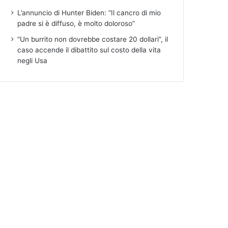
L’annuncio di Hunter Biden: “Il cancro di mio
padre si è diffuso, è molto doloroso”
“Un burrito non dovrebbe costare 20 dollari”, il
caso accende il dibattito sul costo della vita
negli Usa