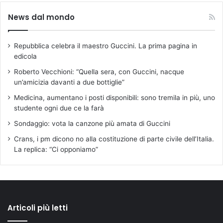
News dal mondo
Repubblica celebra il maestro Guccini. La prima pagina in
edicola
Roberto Vecchioni: “Quella sera, con Guccini, nacque
un’amicizia davanti a due bottiglie”
Medicina, aumentano i posti disponibili: sono tremila in più, uno
studente ogni due ce la farà
Sondaggio: vota la canzone più amata di Guccini
Crans, i pm dicono no alla costituzione di parte civile dell’Italia.
La replica: “Ci opponiamo”
Articoli più letti