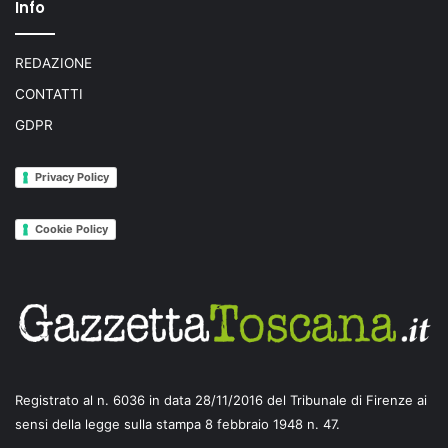
Info
REDAZIONE
CONTATTI
GDPR
Privacy Policy
Cookie Policy
Registrato al n. 6036 in data 28/11/2016 del Tribunale di Firenze ai
sensi della legge sulla stampa 8 febbraio 1948 n. 47.