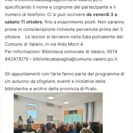
specificando il nome e cognome del partecipante e il
numero di telefono. Ci si può iscrivere
da venerdì 3 a
sabato 11 ottobre
, fino a esaurimento posti. Non saranno
prese in considerazione richieste pervenute prima del 3
ottobre. Le lezioni si terranno nella Sala polivalente del
Comune di Vaiano, in via Aldo Moro 4.
Per informazioni: Biblioteca comunale di Vaiano, 0574
942478/79 – bibliotecabasaglia@comune.vaiano.po.it.
Gli appuntamenti con l’arte fanno parte del programma di
Un autunno da sfogliare
, eventi e iniziative delle
biblioteche e archivi della provincia di Prato.