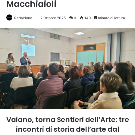
Macchiaioli
Redazione
2 Ottobre 2025
0
149
minuto di lettura
Vaiano, torna Sentieri dell’Arte: tre
incontri di storia dell’arte dal