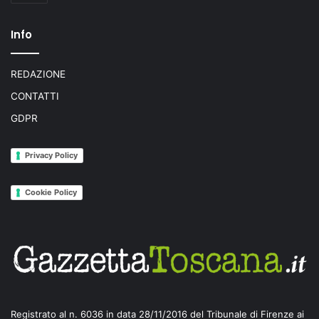
Info
REDAZIONE
CONTATTI
GDPR
Privacy Policy
Cookie Policy
Registrato al n. 6036 in data 28/11/2016 del Tribunale di Firenze ai