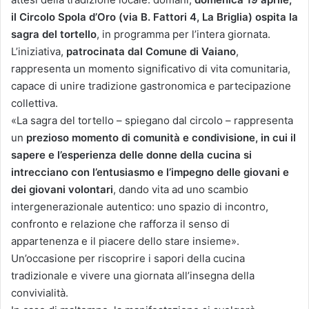
il Circolo Spola d’Oro (via B. Fattori 4, La Briglia) ospita la
sagra del tortello
, in programma per l’intera giornata.
L’iniziativa,
patrocinata dal Comune di Vaiano
,
rappresenta un momento significativo di vita comunitaria,
capace di unire tradizione gastronomica e partecipazione
collettiva.
«La sagra del tortello – spiegano dal circolo – rappresenta
un
prezioso momento di comunità e condivisione, in cui il
sapere e l’esperienza delle donne della cucina si
intrecciano con l’entusiasmo e l’impegno delle giovani e
dei giovani volontari
, dando vita ad uno scambio
intergenerazionale autentico: uno spazio di incontro,
confronto e relazione che rafforza il senso di
appartenenza e il piacere dello stare insieme».
Un’occasione per riscoprire i sapori della cucina
tradizionale e vivere una giornata all’insegna della
convivialità.