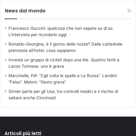
News dal mondo
Francesco Guccini: qualcosa che non sapete su di lui.
L’intervista per ricordarlo oggi
Ronaldo-Georgina, è il giorno delle nozze? Dalla cattedrale
prenotata all’hotel, cosa sappiamo
Investe un gruppo di ciclisti dopo una lite. Quattro feriti a
Lanzo Torinese: uno è grave
Marcinelle, FdI: “Cgil volta le spalle a La Russa”. Landini:
“Falso”. Meloni: “Gesto grave”
Sinner parte per gli Usa, tra controlli medici e il rischio di
saltare anche Cincinnati
Articoli più letti