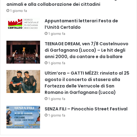
animali e alla collaborazione dei cittadini
1 giorno fa
Appuntamenti letterari Festa de
l’Unità Certaldo
1 giorno fa
TEENAGE DREAM, ven 7/8 Castelnuovo
di Garfagnana (Lucca) – Le hit degli
anni 2000, da cantare e da ballare
1 giorno fa
Ultim’ora – GATTI MÉZZI: rinviato al 25
agosto il concerto di stasera alla
Fortezza delle Verrucole di San
Romano in Garfagnana (Lucca)
1 giorno fa
SENZA FILI – Pinocchio Street Festival
1 giorno fa