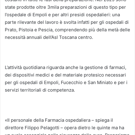
state prodotte oltre 3mila preparazioni di questo tipo per
l’ospedale di Empoli e per altri presidi ospedalieri: una
parte rilevante del lavoro è svolta infatti per gli ospedali di
Prato, Pistoia e Pescia, comprendendo più della metà delle
necessità annuali dell’Asl Toscana centro.
L’attività quotidiana riguarda anche la gestione di farmaci,
dei dispositivi medici e del materiale protesico necessari
per gli ospedali di Empoli, Fucecchio e San Miniato e per i
servizi territoriali di competenza.
«Il personale della Farmacia ospedaliera – spiega il
direttore Filippo Pelagotti – opera dietro le quinte ma ha