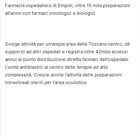
Farmacia ospedaliera di Empoli, oltre 15 mila preparazioni
all’anno con farmaci oncologici e biologici
Svolge attività per un’ampia area della Toscana centro, dà
supporto ad altri ospedali e registra oltre 42mila accessi
annui al punto distribuzione diretta farmaci dell’ospedale.
L’unità antiblastici al centro delle terapie ad alta
complessità. Cresce anche l’attività delle preparazioni
intravitreali sterili per l’area oculistica