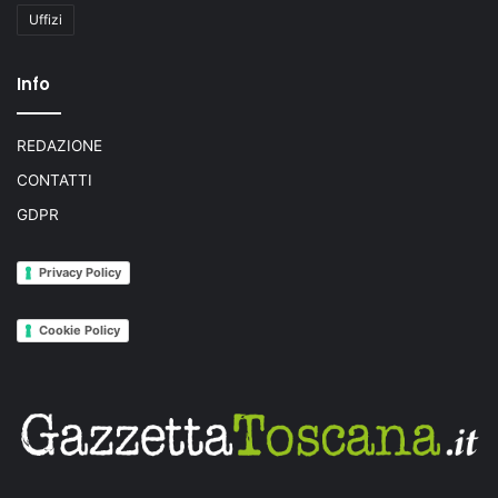
Uffizi
Info
REDAZIONE
CONTATTI
GDPR
Privacy Policy
Cookie Policy