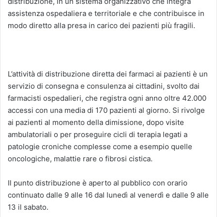
distribuzione, in un sistema organizzativo che integra
assistenza ospedaliera e territoriale e che contribuisce in
modo diretto alla presa in carico dei pazienti più fragili.
L’attività di distribuzione diretta dei farmaci ai pazienti è un
servizio di consegna e consulenza ai cittadini, svolto dai
farmacisti ospedalieri, che registra ogni anno oltre 42.000
accessi con una media di 170 pazienti al giorno. Si rivolge
ai pazienti al momento della dimissione, dopo visite
ambulatoriali o per proseguire cicli di terapia legati a
patologie croniche complesse come a esempio quelle
oncologiche, malattie rare o fibrosi cistica.
Il punto distribuzione è aperto al pubblico con orario
continuato dalle 9 alle 16 dal lunedì al venerdì e dalle 9 alle
13 il sabato.