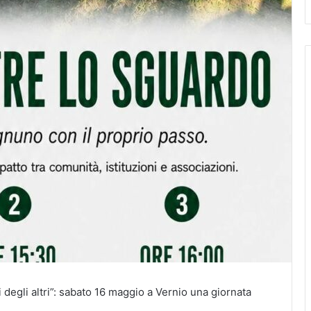
degli altri”: sabato 16 maggio a Vernio una giornata