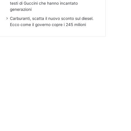
testi di Guccini che hanno incantato
generazioni
Carburanti, scatta il nuovo sconto sul diesel.
Ecco come il governo copre i 245 milioni