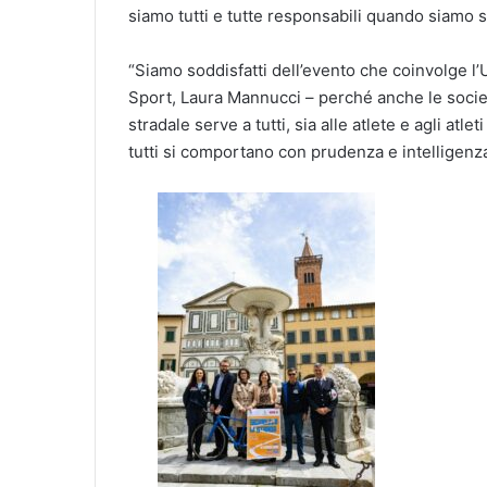
siamo tutti e tutte responsabili quando siamo su
“Siamo soddisfatti dell’evento che coinvolge l’
Sport, Laura Mannucci – perché anche le socie
stradale serve a tutti, sia alle atlete e agli atle
tutti si comportano con prudenza e intelligenza