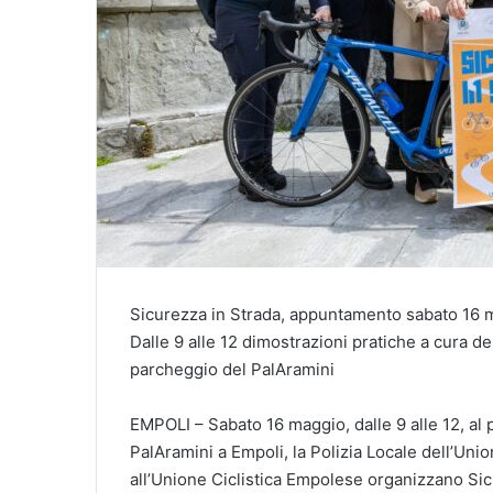
Sicurezza in Strada, appuntamento sabato 16 m
Dalle 9 alle 12 dimostrazioni pratiche a cura de
parcheggio del PalAramini
EMPOLI – Sabato 16 maggio, dalle 9 alle 12, al p
PalAramini a Empoli, la Polizia Locale dell’U
all’Unione Ciclistica Empolese organizzano Sic