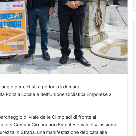
aggio per ciclisti e pedoni di domani
lla Polizia Locale e dell’Unione Ciclistica Empolese al
archeggio di viale delle Olimpiadi di fronte al
nione dei Comuni Circondario Empolese Valdelsa assieme
urezza in Strada, una manifestazione dedicata alla