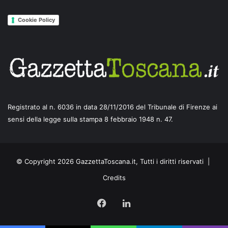
Cookie Policy
Registrato al n. 6036 in data 28/11/2016 del Tribunale di Firenze ai
sensi della legge sulla stampa 8 febbraio 1948 n. 47.
© Copyright 2026 GazzettaToscana.it, Tutti i diritti riservati |
Credits
Facebook
LinkedIn