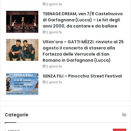
2 giorni fa
TEENAGE DREAM, ven 7/8 Castelnuovo
di Garfagnana (Lucca) – Le hit degli
anni 2000, da cantare e da ballare
2 giorni fa
Ultim’ora – GATTI MÉZZI: rinviato al 25
agosto il concerto di stasera alla
Fortezza delle Verrucole di San
Romano in Garfagnana (Lucca)
2 giorni fa
SENZA FILI – Pinocchio Street Festival
2 giorni fa
Categorie