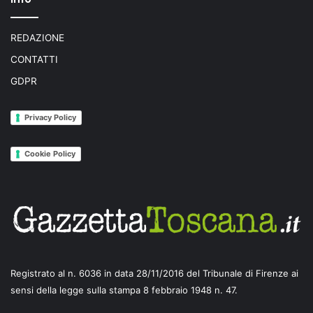
REDAZIONE
CONTATTI
GDPR
Privacy Policy
Cookie Policy
Registrato al n. 6036 in data 28/11/2016 del Tribunale di Firenze ai
sensi della legge sulla stampa 8 febbraio 1948 n. 47.