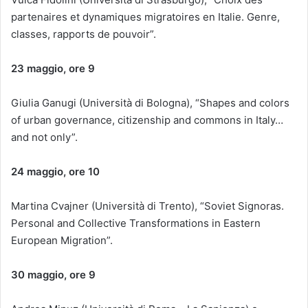
partenaires et dynamiques migratoires en Italie.
Genre,
classes, rapports de pouvoir”.
23 maggio, ore 9
Giulia Ganugi (Università di Bologna), “Shapes and colors
of urban governance, citizenship and commons in Italy…
and not only”.
24 maggio, ore 10
Martina Cvajner (Università di Trento), “
Soviet Signoras.
Personal and Collective Transformations in Eastern
European Migration”.
30 maggio, ore 9