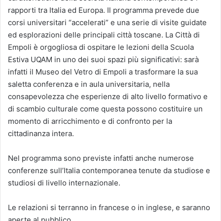
rapporti tra Italia ed Europa. Il programma prevede due
corsi universitari “accelerati” e una serie di visite guidate
ed esplorazioni delle principali città toscane. La Città di
Empoli è orgogliosa di ospitare le lezioni della Scuola
Estiva UQAM in uno dei suoi spazi più significativi: sarà
infatti il Museo del Vetro di Empoli a trasformare la sua
saletta conferenza e in aula universitaria, nella
consapevolezza che esperienze di alto livello formativo e
di scambio culturale come questa possono costituire un
momento di arricchimento e di confronto per la
cittadinanza intera.
Nel programma sono previste infatti anche numerose
conferenze sull’Italia contemporanea tenute da studiose e
studiosi di livello internazionale
.
Le relazioni si terranno in francese o in inglese, e saranno
aperte al pubblico.