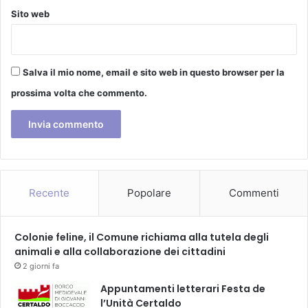
Sito web
Salva il mio nome, email e sito web in questo browser per la
prossima volta che commento.
Recente
Popolare
Commenti
Colonie feline, il Comune richiama alla tutela degli
animali e alla collaborazione dei cittadini
2 giorni fa
Appuntamenti letterari Festa de
l’Unità Certaldo