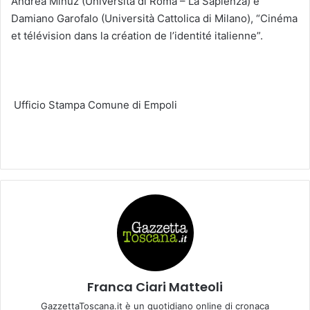
Andrea Minuz (Università di Roma – La Sapienza) e
Damiano Garofalo (Università Cattolica di Milano), “Cinéma
et télévision dans la création de l’identité italienne”.
Ufficio Stampa Comune di Empoli
Franca Ciari Matteoli
GazzettaToscana.it è un quotidiano online di cronaca