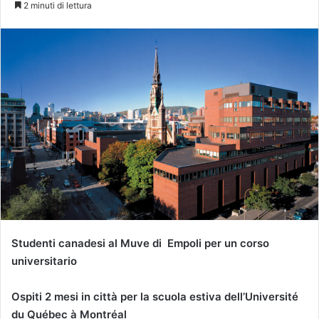
2 minuti di lettura
Studenti canadesi al Muve di
Empoli per un corso
universitario
Ospiti 2 mesi in città per la scuola estiva dell’Université
du Québec à Montréal