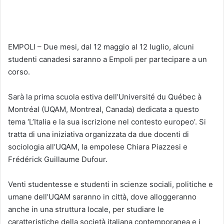
EMPOLI – Due mesi, d
al 12 maggio al 12 luglio, alcuni
studenti canadesi saranno a Empoli per partecipare a un
corso.
Sarà la prima scuola estiva dell’Université du Québec à
Montréal (UQAM, Montreal, Canada) dedicata a questo
tema ‘L’Italia e la sua iscrizione nel contesto europeo’. Si
tratta di una iniziativa organizzata da due docenti di
sociologia all’UQAM, la empolese Chiara Piazzesi e
Frédérick Guillaume Dufour.
Venti studentesse e studenti in scienze sociali, politiche e
umane dell’UQAM saranno in città, dove alloggeranno
anche in una struttura locale, per studiare le
caratteristiche della società italiana contemporanea e i