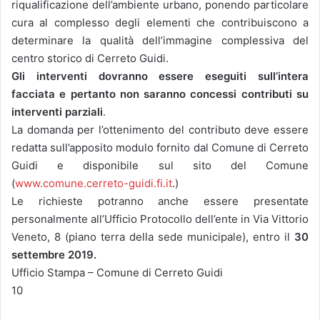
riqualificazione dell’ambiente urbano, ponendo particolare
cura al complesso degli elementi che contribuiscono a
determinare la qualità dell’immagine complessiva del
centro storico di Cerreto Guidi.
Gli interventi dovranno essere eseguiti sull’intera
facciata e pertanto non saranno concessi contributi su
interventi parziali
.
La domanda per l’ottenimento del contributo deve essere
redatta sull’apposito modulo fornito dal Comune di Cerreto
Guidi e disponibile sul sito del Comune
(
www.comune.cerreto-guidi.fi.it
.)
Le richieste potranno anche essere presentate
personalmente all’Ufficio Protocollo dell’ente in Via Vittorio
Veneto, 8 (piano terra della sede municipale), entro il
30
settembre 2019.
Ufficio Stampa – Comune di Cerreto Guidi
10