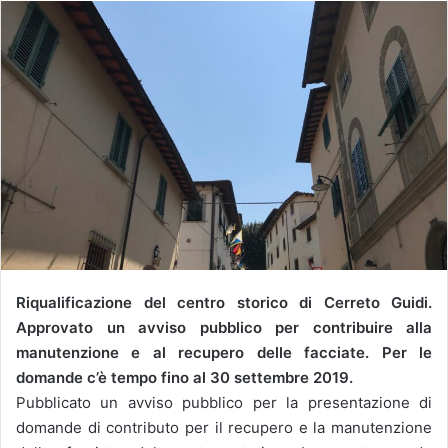
Riqualificazione del centro storico di Cerreto Guidi.
Approvato un avviso pubblico per contribuire alla
manutenzione e al recupero delle facciate. Per le
domande c’è tempo fino al 30 settembre 2019.
Pubblicato un avviso pubblico per la presentazione di
domande di contributo per il recupero e la manutenzione