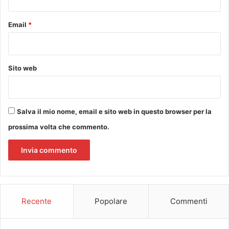
Email
*
Sito web
Salva il mio nome, email e sito web in questo browser per la
prossima volta che commento.
Recente
Popolare
Commenti