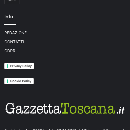
Info
REDAZIONE
CONTATTI
GDPR
Privacy Policy
Cookie Policy