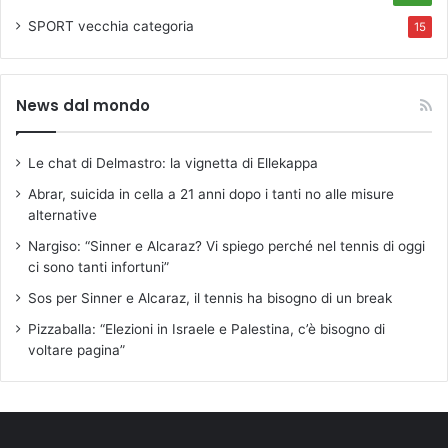
SPORT
vecchia categoria
15
News dal mondo
Le chat di Delmastro: la vignetta di Ellekappa
Abrar, suicida in cella a 21 anni dopo i tanti no alle misure
alternative
Nargiso: “Sinner e Alcaraz? Vi spiego perché nel tennis di oggi
ci sono tanti infortuni”
Sos per Sinner e Alcaraz, il tennis ha bisogno di un break
Pizzaballa: “Elezioni in Israele e Palestina, c’è bisogno di
voltare pagina”