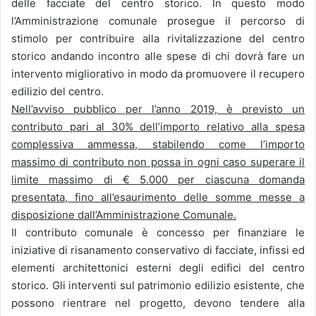
delle facciate del centro storico. In questo modo
l’Amministrazione comunale prosegue il percorso di
stimolo per contribuire alla rivitalizzazione del centro
storico andando incontro alle spese di chi dovrà fare un
intervento migliorativo in modo da promuovere il recupero
edilizio del centro.
Nell’avviso pubblico per l’anno 2019, è previsto un
contributo pari al 30% dell’importo relativo alla spesa
complessiva ammessa, stabilendo come l’importo
massimo di contributo non possa in ogni caso superare il
limite massimo di € 5.000 per ciascuna domanda
presentata, fino all’esaurimento delle somme messe a
disposizione dall’Amministrazione Comunale.
Il contributo comunale è concesso per finanziare le
iniziative di risanamento conservativo di facciate, infissi ed
elementi architettonici esterni degli edifici del centro
storico. Gli interventi sul patrimonio edilizio esistente, che
possono rientrare nel progetto, devono tendere alla