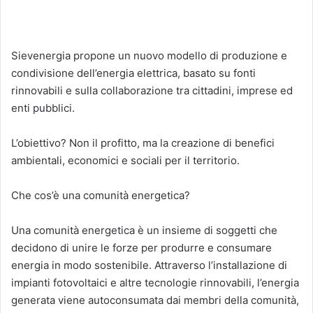
Sievenergia propone un nuovo modello di produzione e
condivisione dell’energia elettrica, basato su fonti
rinnovabili e sulla collaborazione tra cittadini, imprese ed
enti pubblici.
L’obiettivo? Non il profitto, ma la creazione di benefici
ambientali, economici e sociali per il territorio.
Che cos’è una comunità energetica?
Una comunità energetica è un insieme di soggetti che
decidono di unire le forze per produrre e consumare
energia in modo sostenibile. Attraverso l’installazione di
impianti fotovoltaici e altre tecnologie rinnovabili, l’energia
generata viene autoconsumata dai membri della comunità,