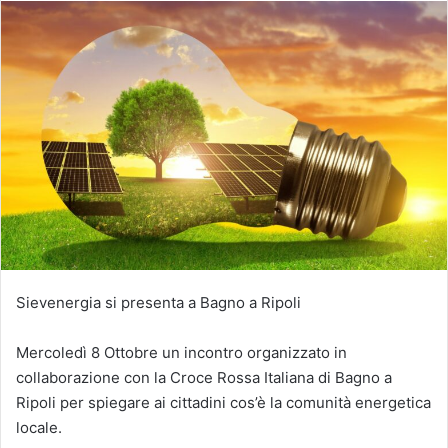
Sievenergia si presenta a Bagno a Ripoli
Mercoledì 8 Ottobre un incontro organizzato in
collaborazione con la Croce Rossa Italiana di Bagno a
Ripoli per spiegare ai cittadini cos’è la comunità energetica
locale.