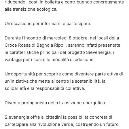
riducendo i costi in bolletta e contribuendo concretamente
alla transizione ecologica.
Un’occasione per informarsi e partecipare.
Durante l’incontro di mercoledì 8 ottobre, nei locali della
Croce Rossa di Bagno a Ripoli, saranno infatti presentate
le caratteristiche principali del progetto Sievenergia, i
vantaggi per i soci e le modalità di adesione.
Un’opportunità per scoprire come diventare parte attiva di
un’iniziativa che mette al centro la sostenibilità, la
solidarietà e la responsabilità collettiva.
Diventa protagonista della transizione energetica.
Sievenergia offre ai cittadini la possibilità concreta di
partecipare alla rivoluzione verde, costruendo un futuro