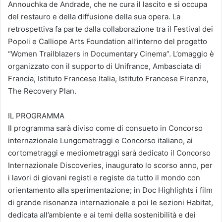
Annouchka de Andrade, che ne cura il lascito e si occupa
del restauro e della diffusione della sua opera. La
retrospettiva fa parte dalla collaborazione tra il Festival dei
Popoli e Calliope Arts Foundation all’interno del progetto
“Women Trailblazers in Documentary Cinema”. L’omaggio è
organizzato con il supporto di Unifrance, Ambasciata di
Francia, Istituto Francese Italia, Istituto Francese Firenze,
The Recovery Plan.
IL PROGRAMMA
Il programma sarà diviso come di consueto in Concorso
internazionale Lungometraggi e Concorso italiano, ai
cortometraggi e mediometraggi sarà dedicato il Concorso
Internazionale Discoveries, inaugurato lo scorso anno, per
i lavori di giovani registi e registe da tutto il mondo con
orientamento alla sperimentazione; in Doc Highlights i film
di grande risonanza internazionale e poi le sezioni Habitat,
dedicata all’ambiente e ai temi della sostenibilità e dei