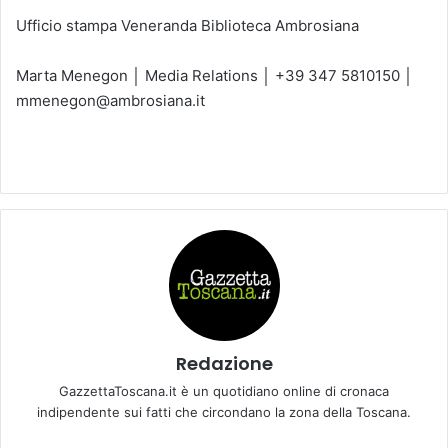
Ufficio stampa Veneranda Biblioteca Ambrosiana
Marta Menegon │ Media Relations │ +39 347 5810150 │
mmenegon@ambrosiana.it
Redazione
GazzettaToscana.it è un quotidiano online di cronaca
indipendente sui fatti che circondano la zona della Toscana.