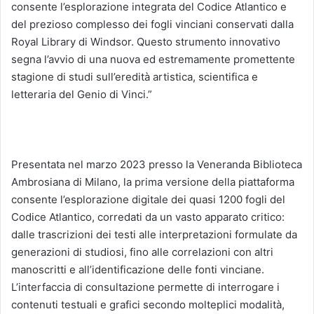
consente l’esplorazione integrata del Codice Atlantico e
del prezioso complesso dei fogli vinciani conservati dalla
Royal Library di Windsor. Questo strumento innovativo
segna l’avvio di una nuova ed estremamente promettente
stagione di studi sull’eredità artistica, scientifica e
letteraria del Genio di Vinci.”
Presentata nel marzo 2023 presso la Veneranda Biblioteca
Ambrosiana di Milano, la prima versione della piattaforma
consente l’esplorazione digitale dei quasi 1200 fogli del
Codice Atlantico, corredati da un vasto apparato critico:
dalle trascrizioni dei testi alle interpretazioni formulate da
generazioni di studiosi, fino alle correlazioni con altri
manoscritti e all’identificazione delle fonti vinciane.
L’interfaccia di consultazione permette di interrogare i
contenuti testuali e grafici secondo molteplici modalità,