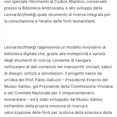
con speciale riferimento al Codice Atlantico, conservato
presso la Biblioteca Ambrosiana, e allo sviluppo della
Leonardo//thek@ quale strumento di ricerca integrata per
la consultazione e l’analisi delle fonti leonardiane.
Leonardo//thek@ rappresenta un modello innovativo di
biblioteca digitale che, grazie alla molteplicità e varietà
degli strumenti di ricerca, consente di navigare
nell’oceano di dati contenuti nei manoscritti vinciani, saturi
di disegni, schizzi e annotazioni. Il progetto nasce da
un’idea del Prof. Paolo Galluzzi – Presidente Emerito del
Museo Galileo, già Presidente della Commissione Vinciana
e del Comitato Nazionale per il cinquecentenario
leonardiano – ed è stato sviluppato dal Museo Galileo
nell’ambito della propria missione di ricerca e
valorizzazione delle fonti per la storia della scienza e della