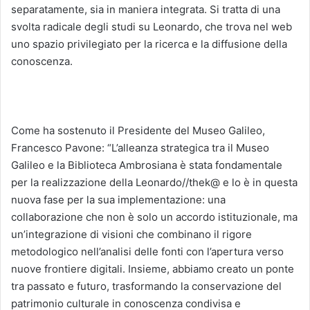
separatamente, sia in maniera integrata. Si tratta di una
svolta radicale degli studi su Leonardo, che trova nel web
uno spazio privilegiato per la ricerca e la diffusione della
conoscenza.
Come ha sostenuto il Presidente del Museo Galileo,
Francesco Pavone: “L’alleanza strategica tra il Museo
Galileo e la Biblioteca Ambrosiana è stata fondamentale
per la realizzazione della Leonardo//thek@ e lo è in questa
nuova fase per la sua implementazione: una
collaborazione che non è solo un accordo istituzionale, ma
un’integrazione di visioni che combinano il rigore
metodologico nell’analisi delle fonti con l’apertura verso
nuove frontiere digitali. Insieme, abbiamo creato un ponte
tra passato e futuro, trasformando la conservazione del
patrimonio culturale in conoscenza condivisa e