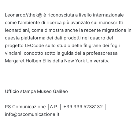
Leonardo//thek@ è riconosciuta a livello internazionale
come l’ambiente di ricerca più avanzato sui manoscritti
leonardiani, come dimostra anche la recente migrazione in
questa piattaforma dei dati prodotti nel quadro del
progetto LEOcode sullo studio delle filigrane dei fogli
vinciani, condotto sotto la guida della professoressa
Margaret Holben Ellis della New York University.
Ufficio stampa Museo Galileo
PS Comunicazione │A.P. │ +39 339 5238132 │
info@pscomunicazione.it