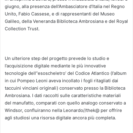
giugno, alla presenza dell’Ambasciatore d’Italia nel Regno
Unito, Fabio Cassese, e di rappresentanti del Museo
Galileo, della Veneranda Biblioteca Ambrosiana e del Royal
Collection Trust.
Un ulteriore step del progetto prevede lo studio e
l’acquisizione digitale mediante le più innovative
tecnologie dell’‘esoscheletro’ del Codice Atlantico (l’album
in cui Pompeo Leoni aveva incollato i fogli ritagliati dai
taccuini vinciani originali) conservato presso la Biblioteca
Ambrosiana. I dati raccolti sulle caratteristiche materiali
del manufatto, comparati con quello analogo conservato a
Windsor, confluiranno nella Leonardo//thek@ per offrire
agli studiosi una risorsa digitale ancora più completa.