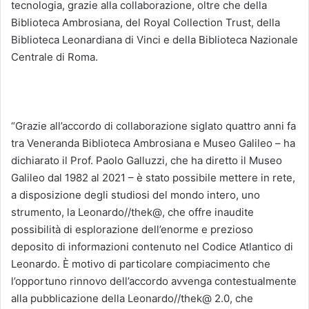
tecnologia, grazie alla collaborazione, oltre che della
Biblioteca Ambrosiana, del Royal Collection Trust, della
Biblioteca Leonardiana di Vinci e della Biblioteca Nazionale
Centrale di Roma.
“Grazie all’accordo di collaborazione siglato quattro anni fa
tra Veneranda Biblioteca Ambrosiana e Museo Galileo – ha
dichiarato il Prof. Paolo Galluzzi, che ha diretto il Museo
Galileo dal 1982 al 2021 – è stato possibile mettere in rete,
a disposizione degli studiosi del mondo intero, uno
strumento, la Leonardo//thek@, che offre inaudite
possibilità di esplorazione dell’enorme e prezioso
deposito di informazioni contenuto nel Codice Atlantico di
Leonardo. È motivo di particolare compiacimento che
l’opportuno rinnovo dell’accordo avvenga contestualmente
alla pubblicazione della Leonardo//thek@ 2.0, che