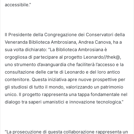
accessibile.”
Il Presidente della Congregazione dei Conservatori della
Veneranda Biblioteca Ambrosiana, Andrea Canova, ha a
sua volta dichiarato: “La Biblioteca Ambrosiana è
orgogliosa di partecipare al progetto Leonardo//thek@,
uno strumento d’avanguardia che faciliterà l’accesso e la
consultazione delle carte di Leonardo e del loro antico
contenitore. Questa iniziativa apre nuove prospettive per
gli studiosi di tutto il mondo, valorizzando un patrimonio
unico. Il progetto rappresenta una tappa fondamentale nel
dialogo tra saperi umanistici e innovazione tecnologica.”
“La prosecuzione di questa collaborazione rappresenta un