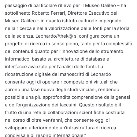
passaggio di particolare rilievo per il Museo Galileo – ha
sottolineato Roberto Ferrari, Direttore Esecutivo del
Museo Galileo – in quanto istituto culturale impegnato
nella ricerca e nella valorizzazione delle fonti per la storia
della scienza. Leonardo//thek@ si configura come un
progetto di ricerca in senso pieno, tanto per la complessità
dei contenuti quanto per l’innovazione dello strumento
informatico, basato su architetture di database e
interfacce avanzate per l’analisi delle fonti. La
ricostruzione digitale dei manoscritti di Leonardo
consente oggi di operare ricomposizioni virtuali che
aprono una fase nuova degli studi vinciani, rendendo
possibile una più approfondita comprensione della genesi
e dell’organizzazione dei taccuini. Questo risultato è il
frutto di una rete di collaborazioni scientifiche costruita
nel corso di oltre vent’anni, che consente oggi di
sviluppare ulteriormente un’infrastruttura di ricerca
condivisa e di respiro internazionale.”