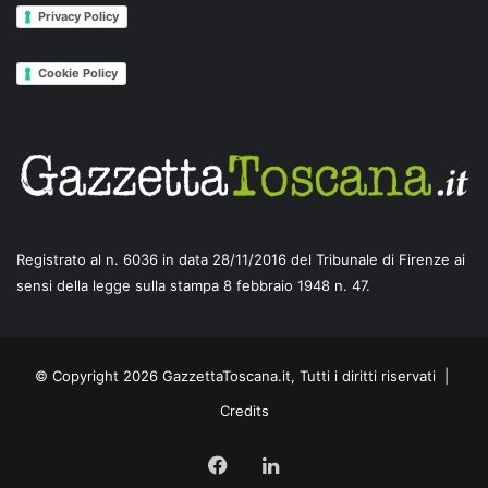
Privacy Policy
Cookie Policy
Registrato al n. 6036 in data 28/11/2016 del Tribunale di Firenze ai
sensi della legge sulla stampa 8 febbraio 1948 n. 47.
© Copyright 2026 GazzettaToscana.it, Tutti i diritti riservati |
Credits
Facebook
LinkedIn