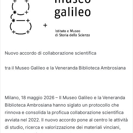
Nuovo accordo di collaborazione scientifica
tra il Museo Galileo e la Veneranda Biblioteca Ambrosiana
Milano, 18 maggio 2026 – Il Museo Galileo e la Veneranda
Biblioteca Ambrosiana hanno siglato un protocollo che
rinnova e consolida la proficua collaborazione scientifica
avviata nel 2022. Il nuovo accordo pone al centro le attività
di studio, ricerca e valorizzazione dei materiali vinciani,