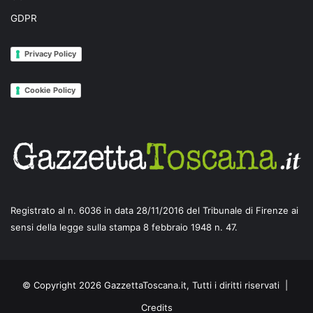
GDPR
Privacy Policy
Cookie Policy
Registrato al n. 6036 in data 28/11/2016 del Tribunale di Firenze ai
sensi della legge sulla stampa 8 febbraio 1948 n. 47.
© Copyright 2026 GazzettaToscana.it, Tutti i diritti riservati |
Credits