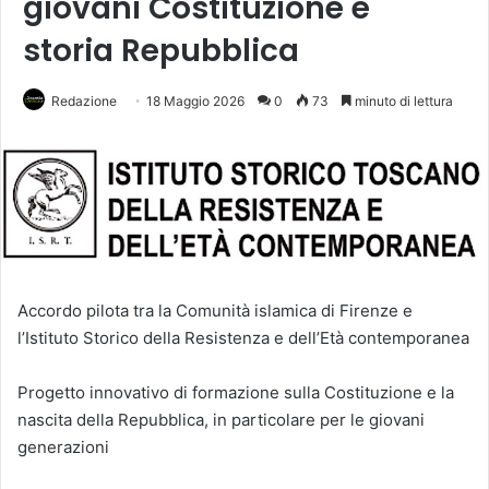
giovani Costituzione e
storia Repubblica
Redazione
18 Maggio 2026
0
73
minuto di lettura
Accordo pilota tra la Comunità islamica di Firenze e
l’Istituto Storico della Resistenza e dell’Età contemporanea
Progetto innovativo di formazione sulla Costituzione e la
nascita della Repubblica, in particolare per le giovani
generazioni