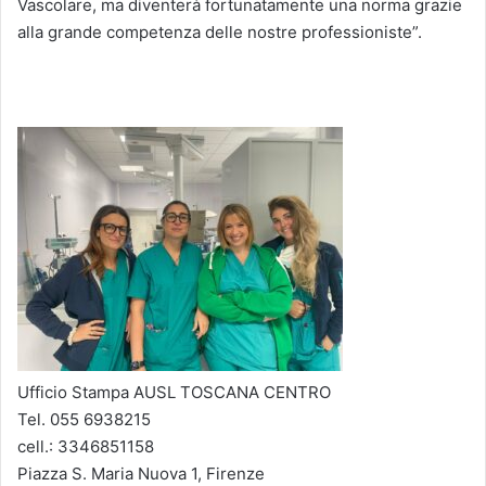
Vascolare, ma diventerà fortunatamente una norma grazie
alla grande competenza delle nostre professioniste”.
Ufficio Stampa AUSL TOSCANA CENTRO
Tel. 055 6938215
cell.: 3346851158
Piazza S. Maria Nuova 1, Firenze