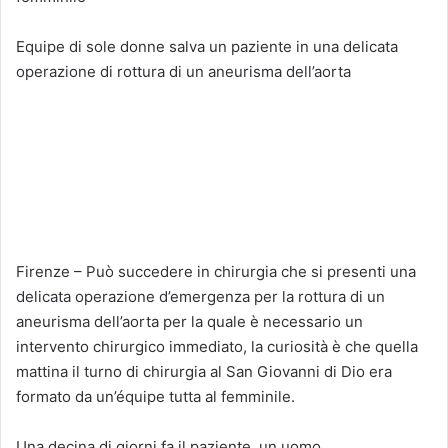
Equipe di sole donne salva un paziente in una delicata
operazione di rottura di un aneurisma dell’aorta
Firenze – Può succedere in chirurgia che si presenti una
delicata operazione d’emergenza per la rottura di un
aneurisma dell’aorta per la quale è necessario un
intervento chirurgico immediato, la curiosità è che quella
mattina il turno di chirurgia al San Giovanni di Dio era
formato da un’équipe tutta al femminile.
Una decina di giorni fa il paziente, un uomo