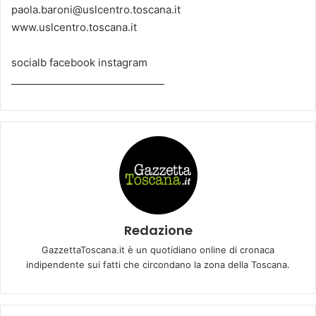
paola.baroni@uslcentro.toscana.it
www.uslcentro.toscana.it
socialb facebook instagram
_______________________________
Redazione
GazzettaToscana.it è un quotidiano online di cronaca
indipendente sui fatti che circondano la zona della Toscana.