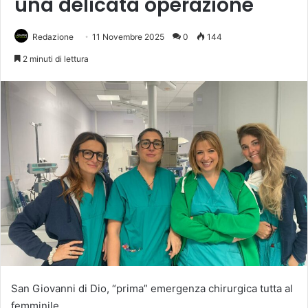
una delicata operazione
Redazione
11 Novembre 2025
0
144
2 minuti di lettura
San Giovanni di Dio, “prima” emergenza chirurgica tutta al
femminile