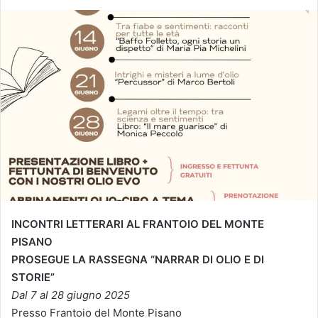
INCONTRI LETTERARI AL FRANTOIO DEL MONTE
PISANO
PROSEGUE LA RASSEGNA “NARRAR DI OLIO E DI
STORIE”
Dal 7 al 28 giugno 2025
Presso Frantoio del Monte Pisano