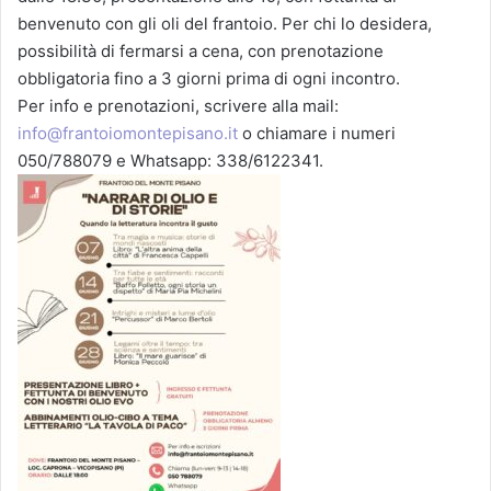
benvenuto con gli oli del frantoio. Per chi lo desidera,
possibilità di fermarsi a cena, con prenotazione
obbligatoria fino a 3 giorni prima di ogni incontro.
Per info e prenotazioni, scrivere alla mail:
info@frantoiomontepisano.it
o chiamare i numeri
050/788079 e Whatsapp: 338/6122341.