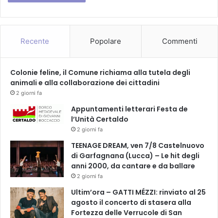
Recente
Popolare
Commenti
Colonie feline, il Comune richiama alla tutela degli
animali e alla collaborazione dei cittadini
2 giorni fa
Appuntamenti letterari Festa de
l’Unità Certaldo
2 giorni fa
TEENAGE DREAM, ven 7/8 Castelnuovo
di Garfagnana (Lucca) – Le hit degli
anni 2000, da cantare e da ballare
2 giorni fa
Ultim’ora – GATTI MÉZZI: rinviato al 25
agosto il concerto di stasera alla
Fortezza delle Verrucole di San