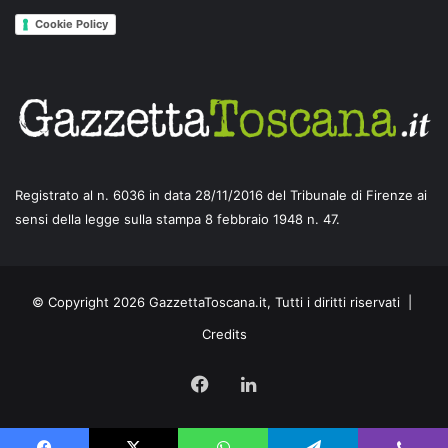
Cookie Policy
Registrato al n. 6036 in data 28/11/2016 del Tribunale di Firenze ai
sensi della legge sulla stampa 8 febbraio 1948 n. 47.
© Copyright 2026 GazzettaToscana.it, Tutti i diritti riservati |
Credits
Facebook
LinkedIn