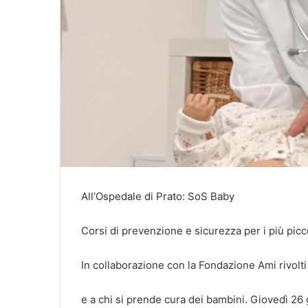
All’Ospedale di Prato: SoS Baby
Corsi di prevenzione e sicurezza per i più picc
In collaborazione con la Fondazione Ami rivolti 
e a chi si prende cura dei bambini. Giovedì 2