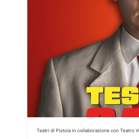
Teatri di Pistoia in collaborazione con Teatro V