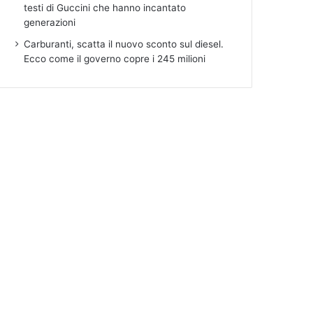
testi di Guccini che hanno incantato
generazioni
Carburanti, scatta il nuovo sconto sul diesel.
Ecco come il governo copre i 245 milioni