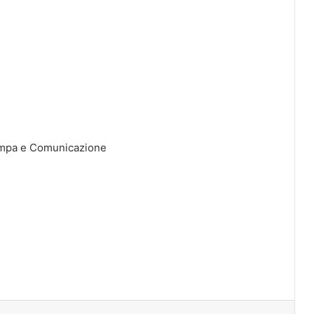
tampa e Comunicazione