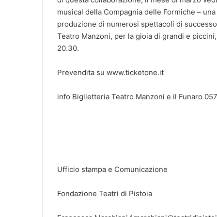
musical della Compagnia delle Formiche – una del
produzione di numerosi spettacoli di successo r
Teatro Manzoni, per la gioia di grandi e piccini
20.30.
Prevendita su www.ticketone.it
info Biglietteria Teatro Manzoni e il Funaro 0
Ufficio stampa e Comunicazione
Fondazione Teatri di Pistoia