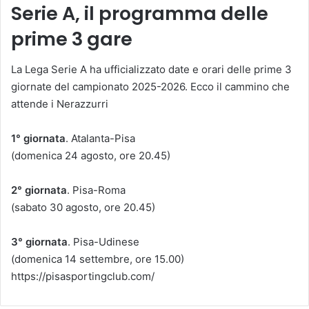
Serie A, il programma delle
prime 3 gare
La Lega Serie A ha ufficializzato date e orari delle prime 3
giornate del campionato 2025-2026. Ecco il cammino che
attende i Nerazzurri
1° giornata
. Atalanta-Pisa
(domenica 24 agosto, ore 20.45)
2° giornata
. Pisa-Roma
(sabato 30 agosto, ore 20.45)
3° giornata
. Pisa-Udinese
(domenica 14 settembre, ore 15.00)
https://pisasportingclub.com/