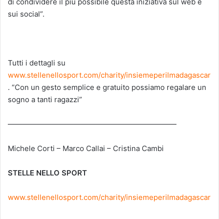
di condividere il più possibile questa iniziativa sul web e
sui social”.
Tutti i dettagli su
www.stellenellosport.com/charity/insiemeperilmadagascar
. “Con un gesto semplice e gratuito possiamo regalare un
sogno a tanti ragazzi”
———————————————————————
Michele Corti – Marco Callai – Cristina Cambi
STELLE NELLO SPORT
www.stellenellosport.com/charity/insiemeperilmadagascar