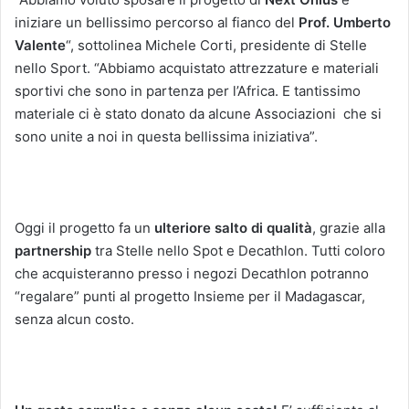
iniziare un bellissimo percorso al fianco del
Prof. Umberto
Valente
“, sottolinea Michele Corti, presidente di Stelle
nello Sport. “Abbiamo acquistato attrezzature e materiali
sportivi che sono in partenza per l’Africa. E tantissimo
materiale ci è stato donato da alcune Associazioni che si
sono unite a noi in questa bellissima iniziativa”.
Oggi il progetto fa un
ulteriore salto di qualità
, grazie alla
partnership
tra Stelle nello Spot e Decathlon. Tutti coloro
che acquisteranno presso i negozi Decathlon potranno
“regalare” punti al progetto Insieme per il Madagascar,
senza alcun costo.