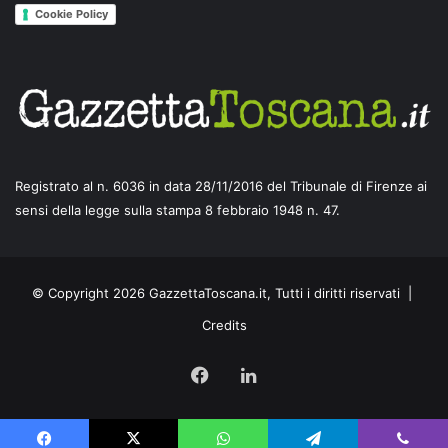
Cookie Policy
Registrato al n. 6036 in data 28/11/2016 del Tribunale di Firenze ai
sensi della legge sulla stampa 8 febbraio 1948 n. 47.
© Copyright 2026 GazzettaToscana.it, Tutti i diritti riservati |
Credits
Facebook
LinkedIn