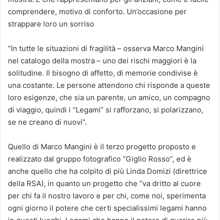
comprendere, motivo di conforto. Un’occasione per
strappare loro un sorriso
“In tutte le situazioni di fragilità – osserva Marco Mangini
nel catalogo della mostra – uno dei rischi maggiori è la
solitudine. Il bisogno di affetto, di memorie condivise è
una costante. Le persone attendono chi risponde a queste
loro esigenze, che sia un parente, un amico, un compagno
di viaggio, quindi i “Legami” si rafforzano, si polarizzano,
se ne creano di nuovi”.
Quello di Marco Mangini è il terzo progetto proposto e
realizzato dal gruppo fotografico “Giglio Rosso”, ed è
anche quello che ha colpito di più Linda Domizi (direttrice
della RSA), in quanto un progetto che “va dritto al cuore
per chi fa il nostro lavoro e per chi, come noi, sperimenta
ogni giorno il potere che certi specialissimi legami hanno