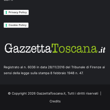
Privacy Policy
Cookie Policy
Registrato al n. 6036 in data 28/11/2016 del Tribunale di Firenze ai
sensi della legge sulla stampa 8 febbraio 1948 n. 47.
© Copyright 2026 GazzettaToscana.it, Tutti i diritti riservati |
Credits