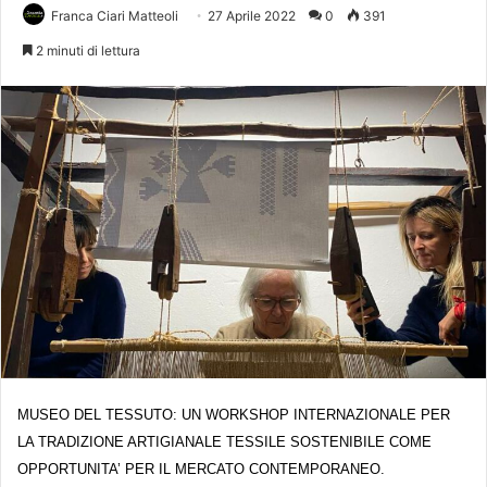
Franca Ciari Matteoli
27 Aprile 2022
0
391
2 minuti di lettura
MUSEO DEL TESSUTO: UN WORKSHOP INTERNAZIONALE PER
LA TRADIZIONE ARTIGIANALE TESSILE SOSTENIBILE COME
OPPORTUNITA’ PER IL MERCATO CONTEMPORANEO.