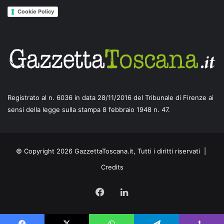
Cookie Policy
Registrato al n. 6036 in data 28/11/2016 del Tribunale di Firenze ai
sensi della legge sulla stampa 8 febbraio 1948 n. 47.
© Copyright 2026 GazzettaToscana.it, Tutti i diritti riservati |
Credits
Facebook
LinkedIn