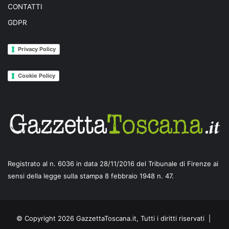
CONTATTI
GDPR
Privacy Policy
Cookie Policy
Registrato al n. 6036 in data 28/11/2016 del Tribunale di Firenze ai
sensi della legge sulla stampa 8 febbraio 1948 n. 47.
© Copyright 2026 GazzettaToscana.it, Tutti i diritti riservati |