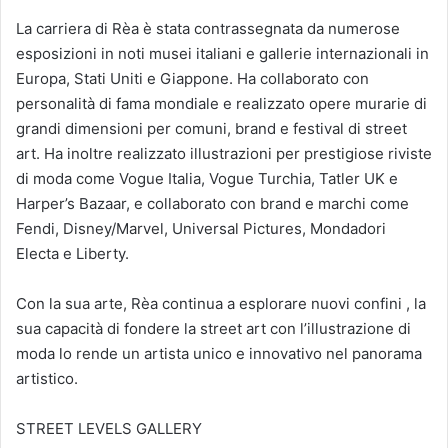
La carriera di Rèa è stata contrassegnata da numerose
esposizioni in noti musei italiani e gallerie internazionali in
Europa, Stati Uniti e Giappone. Ha collaborato con
personalità di fama mondiale e realizzato opere murarie di
grandi dimensioni per comuni, brand e festival di street
art. Ha inoltre realizzato illustrazioni per prestigiose riviste
di moda come Vogue Italia, Vogue Turchia, Tatler UK e
Harper’s Bazaar, e collaborato con brand e marchi come
Fendi, Disney/Marvel, Universal Pictures, Mondadori
Electa e Liberty.
Con la sua arte, Rèa continua a esplorare nuovi confini , la
sua capacità di fondere la street art con l’illustrazione di
moda lo rende un artista unico e innovativo nel panorama
artistico.
STREET LEVELS GALLERY