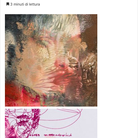
3 minuti di lettura