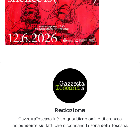
Redazione
GazzettaToscana.it è un quotidiano online di cronaca
indipendente sui fatti che circondano la zona della Toscana.