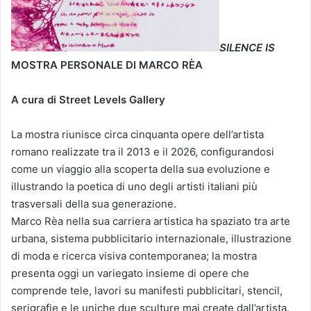
SILENCE IS
MOSTRA PERSONALE DI MARCO RÈA
A cura di Street Levels Gallery
La mostra riunisce circa cinquanta opere dell’artista
romano realizzate tra il 2013 e il 2026, configurandosi
come un viaggio alla scoperta della sua evoluzione e
illustrando la poetica di uno degli artisti italiani più
trasversali della sua generazione.
Marco Rèa nella sua carriera artistica ha spaziato tra arte
urbana, sistema pubblicitario internazionale, illustrazione
di moda e ricerca visiva contemporanea; la mostra
presenta oggi un variegato insieme di opere che
comprende tele, lavori su manifesti pubblicitari, stencil,
serigrafie e le uniche due sculture mai create dall’artista.