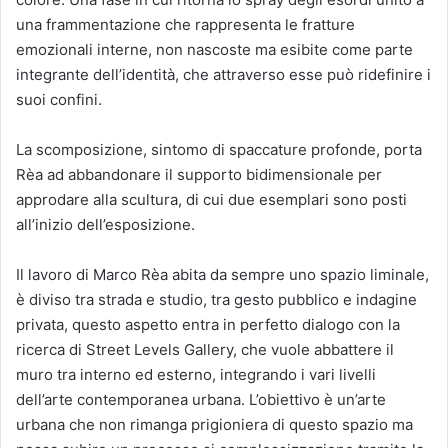
una frammentazione che rappresenta le fratture
emozionali interne, non nascoste ma esibite come parte
integrante dell’identità, che attraverso esse può ridefinire i
suoi confini.
La scomposizione, sintomo di spaccature profonde, porta
Rèa ad abbandonare il supporto bidimensionale per
approdare alla scultura, di cui due esemplari sono posti
all’inizio dell’esposizione.
Il lavoro di Marco Rèa abita da sempre uno spazio liminale,
è diviso tra strada e studio, tra gesto pubblico e indagine
privata, questo aspetto entra in perfetto dialogo con la
ricerca di Street Levels Gallery, che vuole abbattere il
muro tra interno ed esterno, integrando i vari livelli
dell’arte contemporanea urbana. L’obiettivo è un’arte
urbana che non rimanga prigioniera di questo spazio ma