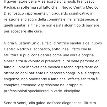
Il governatore della Misericordia di Empoli, Francesco
Pagliai, si sofferma sul fatto che il Nuovo Centro Medico
Diagnostico rappresenta un traguardo significativo in
relazione ai bisogni della comunità e, nella fattispecie, a
quelli sanitari al fine che non esista alcun tipo di barriere
per accedere alle cure.
Gloria Giustarini ,in qualità di direttrice sanitaria del nuovo
Centro Medico Diagnostico, sottolinea il fatto che la
struttura si puo’ considerare come una vera e propria
sinergia tra la volontà di prendersi cura delle persone ed il
fatto di unire innovazione medica e tecnologica tanto da
offrire ad ogni paziente un percorso congruo alla proprie
esigenze, non omettendo il fatto che l’offerta sanitaria è
completa, trovando espressione nel gruppo di
professionisti specializzati in varie discipline.
Sandro Vanni, alla guida dell’area diagnostica , illustra