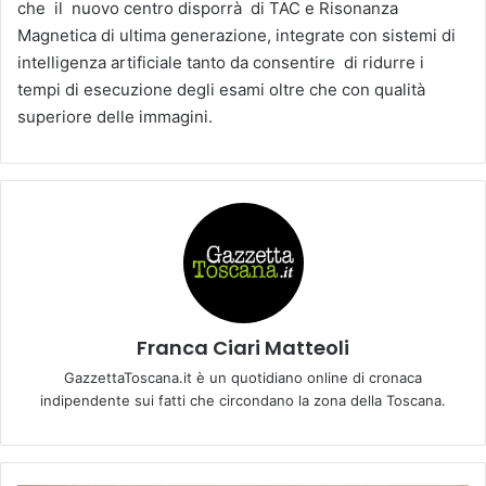
che il nuovo centro disporrà di TAC e Risonanza
Magnetica di ultima generazione, integrate con sistemi di
intelligenza artificiale tanto da consentire di ridurre i
tempi di esecuzione degli esami oltre che con qualità
superiore delle immagini.
Franca Ciari Matteoli
GazzettaToscana.it è un quotidiano online di cronaca
indipendente sui fatti che circondano la zona della Toscana.