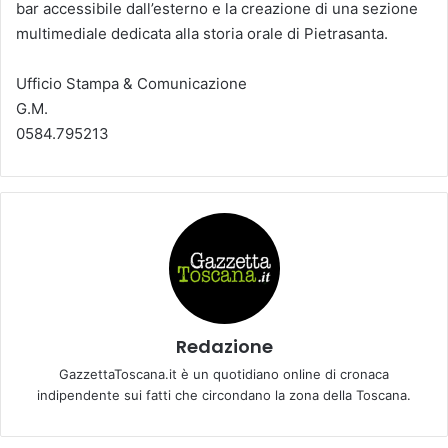
bar accessibile dall’esterno e la creazione di una sezione
multimediale dedicata alla storia orale di Pietrasanta.
Ufficio Stampa & Comunicazione
G.M.
0584.795213
Redazione
GazzettaToscana.it è un quotidiano online di cronaca
indipendente sui fatti che circondano la zona della Toscana.