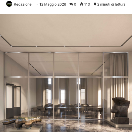
Redazione
12 Maggio 2026
0
110
2 minuti di lettura