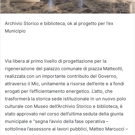
Archivio Storico e biblioteca, ok al progetto per l’ex
Municipio
Via libera al primo livello di progettazione per la
rigenerazione del palazzo comunale di piazza Matteotti,
realizzata con un importante contributo del Governo,
attraverso il Mic, unitamente a risorse dell’ente e a fondi
erogati per l’efficientamento energetico. L’atto, che
trasformerà la storica sede istituzionale in un nuovo polo
culturale con Museo dell’Archivio Storico e biblioteca, è
stato approvato nel corso dell’ultima seduta della giunta
municipale e “segna l’avvio della fase operativa –
sottolinea l’assessore ai lavori pubblici, Matteo Marcucci –