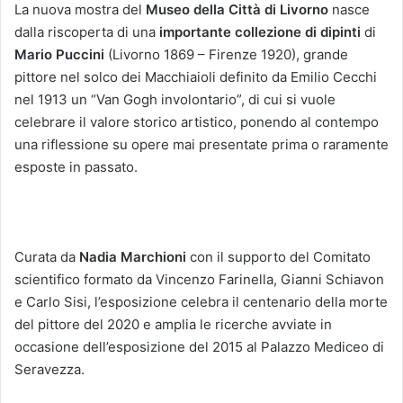
La nuova mostra del
Museo della Città
di Livorno
nasce
dalla riscoperta di una
importante collezione di dipinti
di
Mario Puccini
(Livorno 1869 – Firenze 1920), grande
pittore nel solco dei Macchiaioli definito da Emilio Cecchi
nel 1913 un “Van Gogh involontario”, di cui si vuole
celebrare il valore storico artistico, ponendo al contempo
una riflessione su opere mai presentate prima o raramente
esposte in passato.
Curata da
Nadia Marchioni
con il supporto del Comitato
scientifico formato da Vincenzo Farinella, Gianni Schiavon
e Carlo Sisi, l’esposizione celebra il centenario della morte
del pittore del 2020 e amplia le ricerche avviate in
occasione dell’esposizione del 2015 al Palazzo Mediceo di
Seravezza.