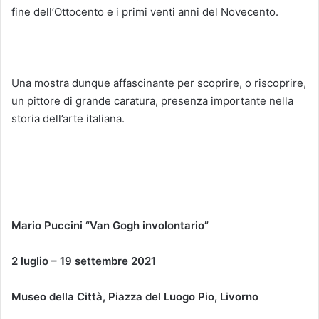
fine dell’Ottocento e i primi venti anni del Novecento.
Una mostra dunque affascinante per scoprire, o riscoprire,
un pittore di grande caratura, presenza importante nella
storia dell’arte italiana.
Mario Puccini “Van Gogh involontario”
2 luglio – 19 settembre 2021
Museo della Città, Piazza del Luogo Pio, Livorno