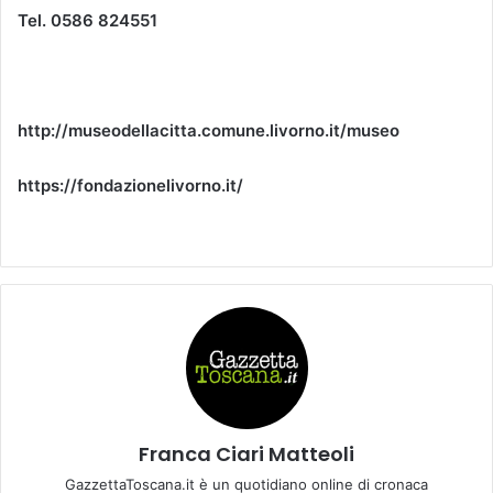
Tel. 0586 824551
http://museodellacitta.comune.livorno.it/museo
https://fondazionelivorno.it/
Franca Ciari Matteoli
GazzettaToscana.it è un quotidiano online di cronaca