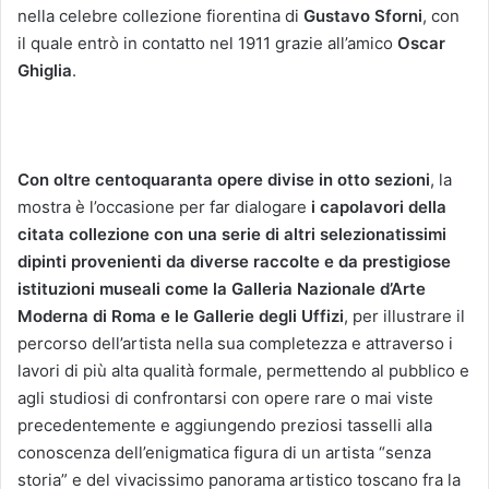
nella celebre collezione fiorentina di
Gustavo Sforni
, con
il quale entrò in contatto nel 1911 grazie all’amico
Oscar
Ghiglia
.
Con oltre centoquaranta opere divise in otto sezioni
, la
mostra è l’occasione per far dialogare
i capolavori della
citata collezione con una serie di altri selezionatissimi
dipinti provenienti da diverse raccolte e da prestigiose
istituzioni museali come la Galleria Nazionale d’Arte
Moderna di Roma e le Gallerie degli Uffizi
, per illustrare il
percorso dell’artista nella sua completezza e attraverso i
lavori di più alta qualità formale, permettendo al pubblico e
agli studiosi di confrontarsi con opere rare o mai viste
precedentemente e aggiungendo preziosi tasselli alla
conoscenza dell’enigmatica figura di un artista “senza
storia” e del vivacissimo panorama artistico toscano fra la