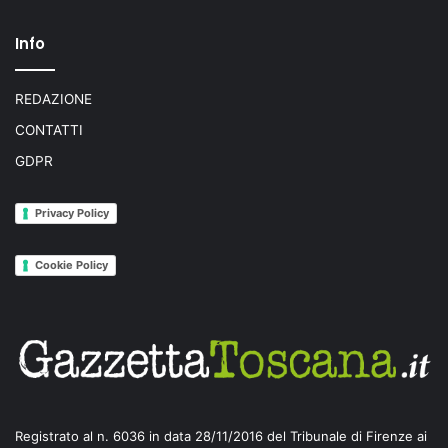
Info
REDAZIONE
CONTATTI
GDPR
Privacy Policy
Cookie Policy
Registrato al n. 6036 in data 28/11/2016 del Tribunale di Firenze ai