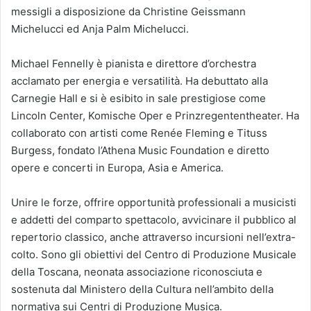
messigli a disposizione da Christine Geissmann
Michelucci ed Anja Palm Michelucci.
Michael Fennelly è pianista e direttore d’orchestra
acclamato per energia e versatilità. Ha debuttato alla
Carnegie Hall e si è esibito in sale prestigiose come
Lincoln Center, Komische Oper e Prinzregententheater. Ha
collaborato con artisti come Renée Fleming e Tituss
Burgess, fondato l’Athena Music Foundation e diretto
opere e concerti in Europa, Asia e America.
Unire le forze, offrire opportunità professionali a musicisti
e addetti del comparto spettacolo, avvicinare il pubblico al
repertorio classico, anche attraverso incursioni nell’extra-
colto. Sono gli obiettivi del Centro di Produzione Musicale
della Toscana, neonata associazione riconosciuta e
sostenuta dal Ministero della Cultura nell’ambito della
normativa sui Centri di Produzione Musica.