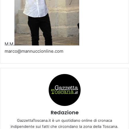
M.M.
marco@mannuccionline.com
Redazione
GazzettaToscana.it è un quotidiano online di cronaca
indipendente sui fatti che circondano la zona della Toscana.