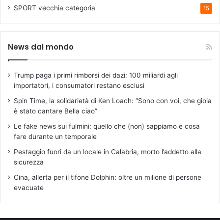
SPORT
vecchia categoria
15
News dal mondo
Trump paga i primi rimborsi dei dazi: 100 miliardi agli
importatori, i consumatori restano esclusi
Spin Time, la solidarietà di Ken Loach: “Sono con voi, che gioia
è stato cantare Bella ciao”
Le fake news sui fulmini: quello che (non) sappiamo e cosa
fare durante un temporale
Pestaggio fuori da un locale in Calabria, morto l’addetto alla
sicurezza
Cina, allerta per il tifone Dolphin: oltre un milione di persone
evacuate