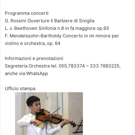
Programma concerti
G. Rossini Ouverture Il Barbiere di Siviglia
L. v. Beethoven Sinfonia n.8 in fa maggiore op.93
F. Mendelssohn-Bartholdy Concerto in mi minore per
violino e orchestra, op. 64
Informazioni e prenotazioni
Segreteria Orchestra tel. 055.783374 – 333 7883225,
anche via WhatsApp
Ufficio stampa