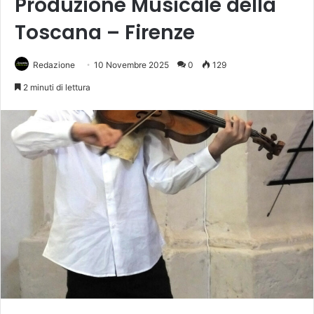
Produzione Musicale della
Toscana – Firenze
Redazione
10 Novembre 2025
0
129
2 minuti di lettura