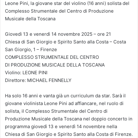
Leone Pini, la giovane star del violino (16 anni) solista del
Complesso Strumentale del Centro di Produzione
Musicale della Toscana
Giovedì 13 e venerdì 14 novembre 2025 – ore 21
Chiesa di San Giorgio e Spirito Santo alla Costa – Costa
San Giorgio, 1 – Firenze
COMPLESSO STRUMENTALE DEL CENTRO
DI PRODUZIONE MUSICALE DELLA TOSCANA
Violino: LEONE PINI
Direttore: MICHAEL FENNELLY
Ha solo 16 anni e vanta già un curriculum da star. Sarà il
giovane violinista Leone Pini ad affiancare, nel ruolo di
solista, il Complesso Strumentale del Centro di
Produzione Musicale della Toscana nel doppio concerto in
programma giovedì 13 e venerdì 14 novembre nella
Chiesa di San Giorgio e Spirito Santo alla Costa di Firenze.