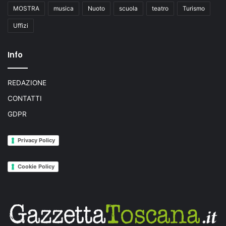
MOSTRA
musica
Nuoto
scuola
teatro
Turismo
Uffizi
Info
REDAZIONE
CONTATTI
GDPR
Privacy Policy
Cookie Policy