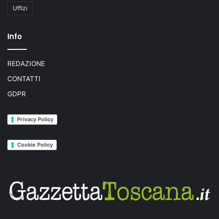
Uffizi
Info
REDAZIONE
CONTATTI
GDPR
Privacy Policy
Cookie Policy