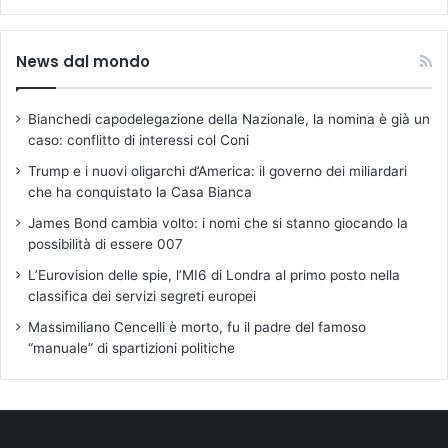
News dal mondo
Bianchedi capodelegazione della Nazionale, la nomina è già un
caso: conflitto di interessi col Coni
Trump e i nuovi oligarchi d’America: il governo dei miliardari
che ha conquistato la Casa Bianca
James Bond cambia volto: i nomi che si stanno giocando la
possibilità di essere 007
L’Eurovision delle spie, l’MI6 di Londra al primo posto nella
classifica dei servizi segreti europei
Massimiliano Cencelli è morto, fu il padre del famoso
“manuale” di spartizioni politiche