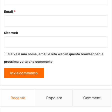
Email
*
Sito web
Salva il mio nome, email e sito web in questo browser per la
prossima volta che commento.
Recente
Popolare
Commenti