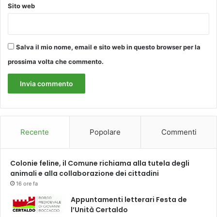
Sito web
Salva il mio nome, email e sito web in questo browser per la
prossima volta che commento.
Recente
Popolare
Commenti
Colonie feline, il Comune richiama alla tutela degli
animali e alla collaborazione dei cittadini
16 ore fa
Appuntamenti letterari Festa de
l’Unità Certaldo