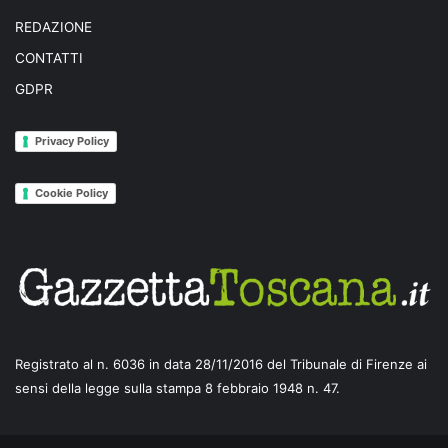
REDAZIONE
CONTATTI
GDPR
Privacy Policy
Cookie Policy
Registrato al n. 6036 in data 28/11/2016 del Tribunale di Firenze ai
sensi della legge sulla stampa 8 febbraio 1948 n. 47.