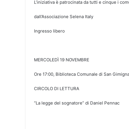
L’iniziativa è patrocinata da tutti e cinque i com
dall’Associazione Selena Italy
Ingresso libero
MERCOLEDÌ 19 NOVEMBRE
Ore 17:00, Biblioteca Comunale di San Gimigna
CIRCOLO DI LETTURA
“La legge del sognatore” di Daniel Pennac