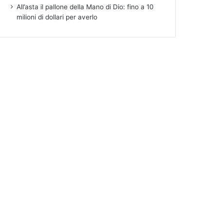
All’asta il pallone della Mano di Dio: fino a 10
milioni di dollari per averlo