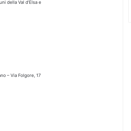
uni della Val d’Elsa e
no – Via Folgore, 17