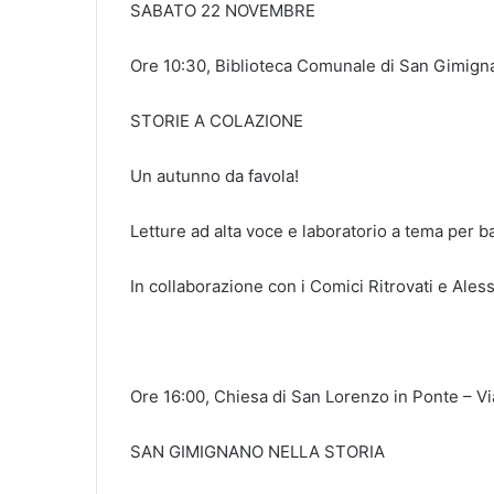
SABATO 22 NOVEMBRE
Ore 10:30, Biblioteca Comunale di San Gimigna
STORIE A COLAZIONE
Un autunno da favola!
Letture ad alta voce e laboratorio a tema per ba
In collaborazione con i Comici Ritrovati e Ales
Ore 16:00, Chiesa di San Lorenzo in Ponte – Vi
SAN GIMIGNANO NELLA STORIA