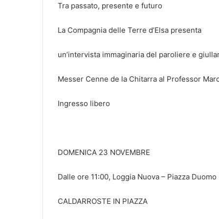
Tra passato, presente e futuro
La Compagnia delle Terre d’Elsa presenta
un’intervista immaginaria del paroliere e giulla
Messer Cenne de la Chitarra al Professor Marc
Ingresso libero
DOMENICA 23 NOVEMBRE
Dalle ore 11:00, Loggia Nuova – Piazza Duomo
CALDARROSTE IN PIAZZA