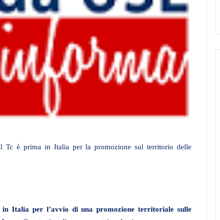
Tc è prima in Italia per la promozione sul territorio delle
in Italia per l’avvio di una promozione territoriale sulle