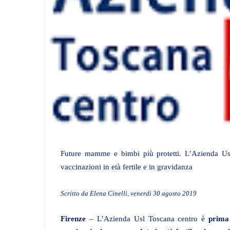
Future mamme e bimbi più protetti. L’Azienda Usl 
vaccinazioni in età fertile e in gravidanza
Scritto da Elena Cinelli, venerdi 30 agosto 2019
Firenze
– L’Azienda Usl Toscana centro è
prima 