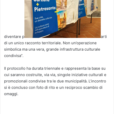
diventare p
arti
di un unico racconto territoriale. Non un’operazione
simbolica ma una vera, grande infrastruttura culturale
condivisa”.
Il protocollo ha durata triennale e rappresenta la base su
cui saranno costruite, via via, singole iniziative culturali e
promozionali condivise tra le due municipalità. L’incontro
si è concluso con foto di rito e un reciproco scambio di
omaggi.