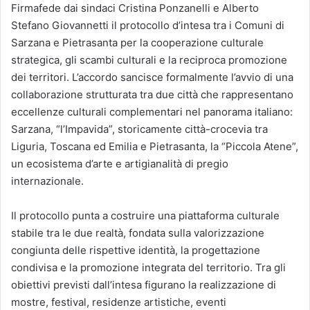
Firmafede dai sindaci Cristina Ponzanelli e Alberto
Stefano Giovannetti il protocollo d’intesa tra i Comuni di
Sarzana e Pietrasanta per la cooperazione culturale
strategica, gli scambi culturali e la reciproca promozione
dei territori. L’accordo sancisce formalmente l’avvio di una
collaborazione strutturata tra due città che rappresentano
eccellenze culturali complementari nel panorama italiano:
Sarzana, “l’Impavida”, storicamente città-crocevia tra
Liguria, Toscana ed Emilia e Pietrasanta, la “Piccola Atene”,
un ecosistema d’arte e artigianalità di pregio
internazionale.
Il protocollo punta a costruire una piattaforma culturale
stabile tra le due realtà, fondata sulla valorizzazione
congiunta delle rispettive identità, la progettazione
condivisa e la promozione integrata del territorio. Tra gli
obiettivi previsti dall’intesa figurano la realizzazione di
mostre, festival, residenze artistiche, eventi