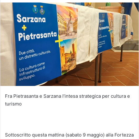
Fra Pietrasanta e Sarzana l’intesa strategica per cultura e
turismo
Sottoscritto questa mattina (sabato 9 maggio) alla Fortezza