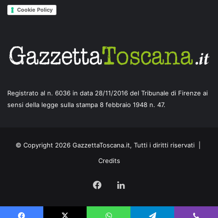
Cookie Policy
Registrato al n. 6036 in data 28/11/2016 del Tribunale di Firenze ai
sensi della legge sulla stampa 8 febbraio 1948 n. 47.
© Copyright 2026 GazzettaToscana.it, Tutti i diritti riservati |
Credits
Facebook
LinkedIn