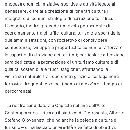
enogastronomici, iniziative sportive e attività legate al
benessere, oltre alla creazione di itinerari culturali
integrati e di comuni strategie di narrazione turistica.
L’accordo, inoltre, prevede un tavolo permanente di
coordinamento tra gli uffici cultura, turismo e sport delle
due amministrazioni, con l’obiettivo di condividere
competenze, sviluppare progettualità comuni e rafforzare
la capacità di attrazione dei territori; particolare attenzione
sarà dedicata alla promozione di un turismo culturale di
qualità, sostenibile e “fuori stagione”, sfruttando la
vicinanza naturale tra i due centri grazie ai collegamenti
ferroviari frequenti e veloci (meno di mezz’ora il tempo di
percorrenza).
“La nostra candidatura a Capitale italiana dell’Arte
Contemporanea – ricorda il sindaco di Pietrasanta, Alberto
Stefano Giovannetti che ha anche la delega a cultura e
turismo – ci ha lasciato un’eredità viva fatta di obiettivi,