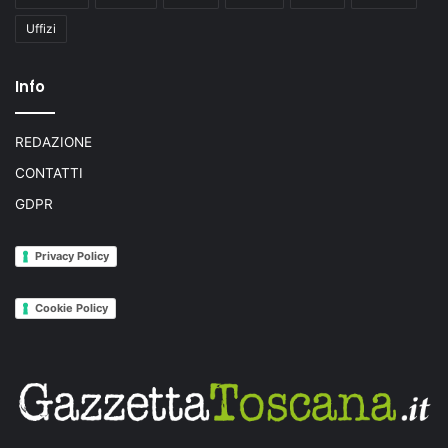
Uffizi
Info
REDAZIONE
CONTATTI
GDPR
Privacy Policy
Cookie Policy