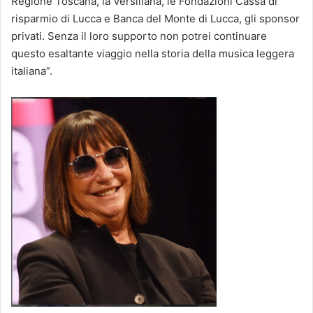
Regione Toscana, la Versiliana, le Fondazioni Cassa di
risparmio di Lucca e Banca del Monte di Lucca, gli sponsor
privati. Senza il loro supporto non potrei continuare
questo esaltante viaggio nella storia della musica leggera
italiana”.