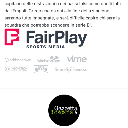
capitano delle distrazioni o dei passi falsi come quelli fatti
dall’Empoli. Credo che da qui alla fine della stagione
saranno tutte impegnate, e sarà difficile capire chi sarà la
squadra che potrebbe scendere in serie B”.