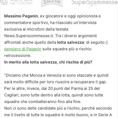
Massimo Paganin
, ex giocatore e oggi opinionista e
commentatore sportivo,
ha rilasciato un’intervista
esclusiva ai microfoni della testata
News.Superscommesse.it. Tra i diversi argomenti
affrontati anche quello della
lotta salvezza
: di seguito
il
pensiero di Paganin
sulle squadre più a rischio
retrocessione.
⁠In merito alla lotta salvezza, chi rischia di più?
“Diciamo che Monza e Venezia si sono staccate e quindi
sarà molto difficile per loro riuscire a recuperare il gap.
Per le altre, invece, dai 20 punti del Parma ai 25 del
Cagliari, sono tutte dentro alla lotta, quindi sono tutte
squadre che combatteranno fino alla fine.
Non ci sono delle candidate più a rischio, perché secondo
me il livello di tutte le squadre è molto buono, e in Serie A