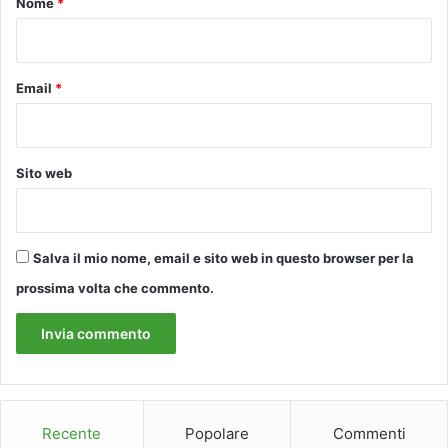
Nome
*
*
Email
*
Sito web
Salva il mio nome, email e sito web in questo browser per la
prossima volta che commento.
Recente
Popolare
Commenti