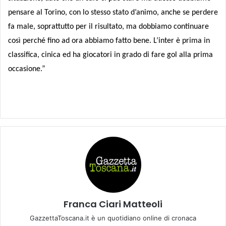
pensare al Torino, con lo stesso stato d’animo, anche se perdere
fa male, soprattutto per il risultato, ma dobbiamo continuare
così perché fino ad ora abbiamo fatto bene. L’inter è prima in
classifica, cinica ed ha giocatori in grado di fare gol alla prima
occasione.”
Franca Ciari Matteoli
GazzettaToscana.it è un quotidiano online di cronaca