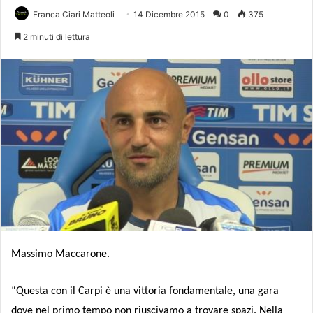
Franca Ciari Matteoli
14 Dicembre 2015
0
375
2 minuti di lettura
Massimo Maccarone.
“Questa con il Carpi è una vittoria fondamentale, una gara
dove nel primo tempo non riuscivamo a trovare spazi. Nella