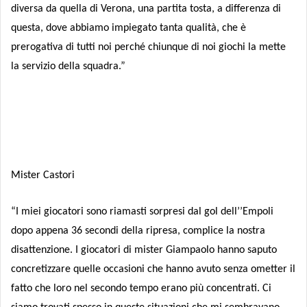
diversa da quella di Verona, una partita tosta, a differenza di
questa, dove abbiamo impiegato tanta qualità, che è
prerogativa di tutti noi perché chiunque di noi giochi la mette
la servizio della squadra.”
Mister Castori
“I miei giocatori sono riamasti sorpresi dal gol dell’’Empoli
dopo appena 36 secondi della ripresa, complice la nostra
disattenzione. I giocatori di mister Giampaolo hanno saputo
concretizzare quelle occasioni che hanno avuto senza ometter il
fatto che loro nel secondo tempo erano più concentrati. Ci