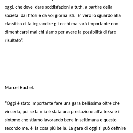
oggi, che deve dare soddisfazioni a tutti, a partire della
società, dai tifosi e da voi giornalisti. E’ vero lo sguardo alla
classifica ci fa ingrandire gli occhi ma sarà importante non
dimenticarsi mai chi siamo per avere la possibilità di fare
risultato”.
Marcel Buchel.
“Oggi è stato importante fare una gara bellissima oltre che
vincerla, poi se la mia è stata una prestazione all’altezza è il
sintomo che stiamo lavorando bene in settimana e questo,
secondo me, è
la cosa più bella. La gara di oggi si può definire