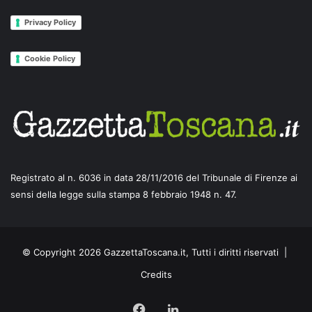
Privacy Policy
Cookie Policy
Registrato al n. 6036 in data 28/11/2016 del Tribunale di Firenze ai
sensi della legge sulla stampa 8 febbraio 1948 n. 47.
© Copyright 2026 GazzettaToscana.it, Tutti i diritti riservati |
Credits
Facebook
LinkedIn