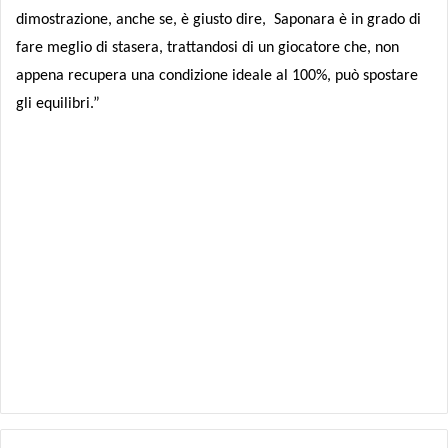
dimostrazione, anche se, è giusto dire, Saponara è in grado di
fare meglio di stasera, trattandosi di un giocatore che, non
appena recupera una condizione ideale al 100%, può spostare
gli equilibri.”