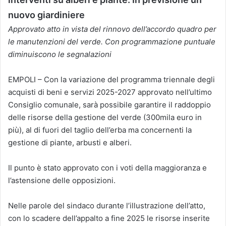
nuovo giardiniere
Approvato atto in vista del rinnovo dell’accordo quadro per
le manutenzioni del verde. Con programmazione puntuale
diminuiscono le segnalazioni
EMPOLI – Con la variazione del programma triennale degli
acquisti di beni e servizi 2025-2027 approvato nell’ultimo
Consiglio comunale, sarà possibile garantire il raddoppio
delle risorse della gestione del verde (300mila euro in
più), al di fuori del taglio dell’erba ma concernenti la
gestione di piante, arbusti e alberi.
Il punto è stato approvato con i voti della maggioranza e
l’astensione delle opposizioni.
Nelle parole del sindaco durante l’illustrazione dell’atto,
con lo scadere dell’appalto a fine 2025 le risorse inserite