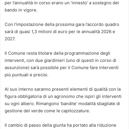
per l’annualità in corso erano un ‘innesto’ a sostegno del
bando in vigore.
Con l’impostazione della prossima gara l’accordo quadro
sarà di quasi 1,3 milioni di euro per le annualità 2026 e
2027.
Il Comune resta titolare della programmazione degli
interventi, con due giardinieri (uno di questi in corso di
assunzione) sarà possibile per il Comune fare interventi
più puntuali e precisi.
Al suo interno saranno presenti elementi di qualità con la
figura obbligatoria di un agronomo che ispiri gli interventi
su ogni albero. Rimangono ‘bandite’ modalità sbagliate di
gestione del verde come le capitozzature.
Il cambio di passo della giunta ha portato alla riduzione