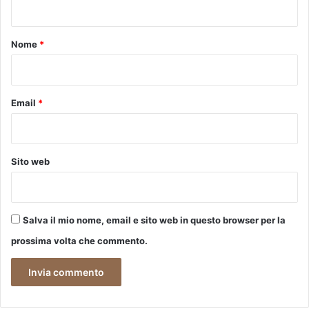
t
o
Nome
*
*
Email
*
Sito web
Salva il mio nome, email e sito web in questo browser per la
prossima volta che commento.