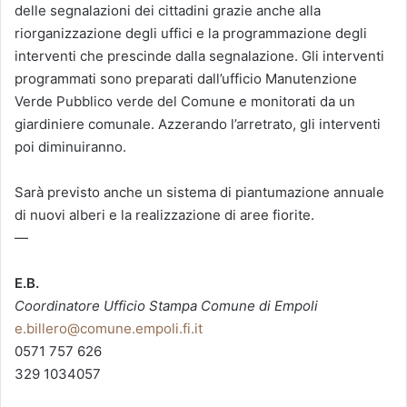
delle segnalazioni dei cittadini grazie anche alla
riorganizzazione degli uffici e la programmazione degli
interventi che prescinde dalla segnalazione. Gli interventi
programmati sono preparati dall’ufficio Manutenzione
Verde Pubblico verde del Comune e monitorati da un
giardiniere comunale. Azzerando l’arretrato, gli interventi
poi diminuiranno.
Sarà previsto anche un sistema di piantumazione annuale
di nuovi alberi e la realizzazione di aree fiorite.
—
E.B.
Coordinatore Ufficio Stampa Comune di Empoli
e.billero@comune.empoli.fi.it
0571 757 626
329 1034057