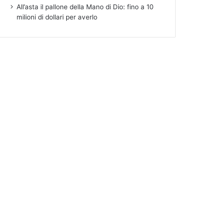
All’asta il pallone della Mano di Dio: fino a 10
milioni di dollari per averlo