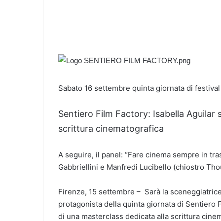
Sabato 16 settembre quinta giornata di festival
Sentiero Film Factory: Isabella Aguilar 
scrittura cinematografica
A seguire, il panel: “Fare cinema sempre in tras
Gabbriellini e Manfredi Lucibello (chiostro Tho
Firenze, 15 settembre – Sarà la sceneggiatrice 
protagonista della quinta giornata di Sentiero 
di una masterclass dedicata alla scrittura cinem